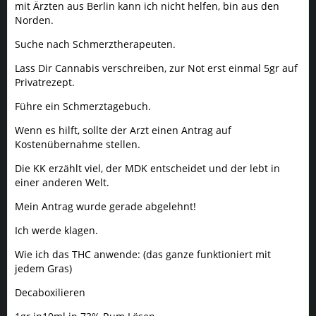
mit Ärzten aus Berlin kann ich nicht helfen, bin aus den
Norden.
Suche nach Schmerztherapeuten.
Lass Dir Cannabis verschreiben, zur Not erst einmal 5gr auf
Privatrezept.
Führe ein Schmerztagebuch.
Wenn es hilft, sollte der Arzt einen Antrag auf
Kostenübernahme stellen.
Die KK erzählt viel, der MDK entscheidet und der lebt in
einer anderen Welt.
Mein Antrag wurde gerade abgelehnt!
Ich werde klagen.
Wie ich das THC anwende: (das ganze funktioniert mit
jedem Gras)
Decaboxilieren