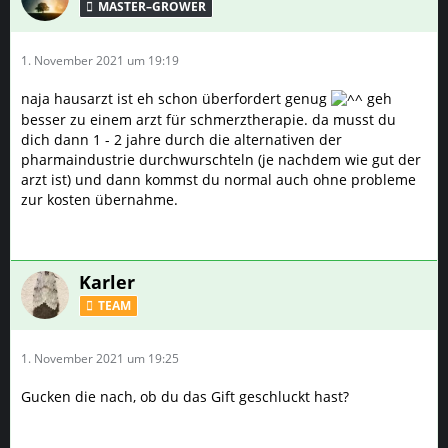
MASTER–GROWER
1. November 2021 um 19:19
naja hausarzt ist eh schon überfordert genug
geh
besser zu einem arzt für schmerztherapie. da musst du
dich dann 1 - 2 jahre durch die alternativen der
pharmaindustrie durchwurschteln (je nachdem wie gut der
arzt ist) und dann kommst du normal auch ohne probleme
zur kosten übernahme.
Karler
TEAM
1. November 2021 um 19:25
Gucken die nach, ob du das Gift geschluckt hast?