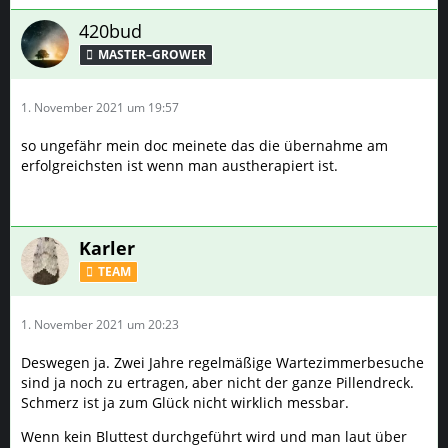
420bud
MASTER–GROWER
1. November 2021 um 19:57
so ungefähr mein doc meinete das die übernahme am
erfolgreichsten ist wenn man austherapiert ist.
Karler
TEAM
1. November 2021 um 20:23
Deswegen ja. Zwei Jahre regelmäßige Wartezimmerbesuche
sind ja noch zu ertragen, aber nicht der ganze Pillendreck.
Schmerz ist ja zum Glück nicht wirklich messbar.
Wenn kein Bluttest durchgeführt wird und man laut über