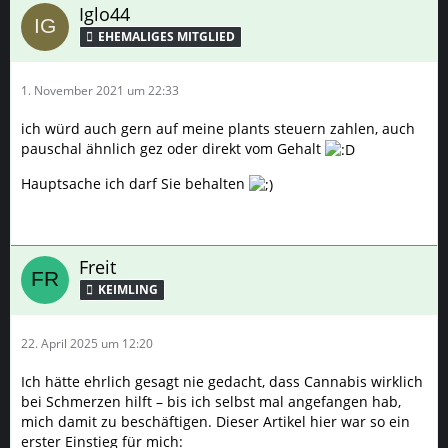
Iglo44
1. November 2021 um 22:33
ich würd auch gern auf meine plants steuern zahlen, auch
pauschal ähnlich gez oder direkt vom Gehalt
Hauptsache ich darf Sie behalten
Freit
KEIMLING
22. April 2025 um 12:20
Ich hätte ehrlich gesagt nie gedacht, dass Cannabis wirklich
bei Schmerzen hilft – bis ich selbst mal angefangen hab,
mich damit zu beschäftigen. Dieser Artikel hier war so ein
erster Einstieg für mich: