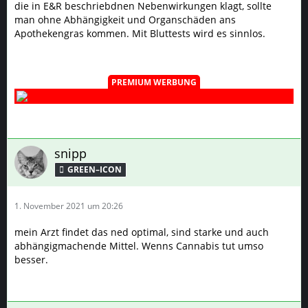
die in E&R beschriebdnen Nebenwirkungen klagt, sollte
man ohne Abhängigkeit und Organschäden ans
Apothekengras kommen. Mit Bluttests wird es sinnlos.
PREMIUM WERBUNG
snipp
GREEN–ICON
1. November 2021 um 20:26
mein Arzt findet das ned optimal, sind starke und auch
abhängigmachende Mittel. Wenns Cannabis tut umso
besser.