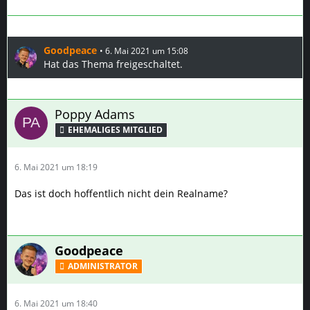
Goodpeace
6. Mai 2021 um 15:08
Hat das Thema freigeschaltet.
Poppy Adams
6. Mai 2021 um 18:19
Das ist doch hoffentlich nicht dein Realname?
Goodpeace
ADMINISTRATOR
6. Mai 2021 um 18:40