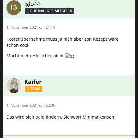
Iglo44
1. November 2021 um 21:14
Kostenübernahme muss ja nich aber son Rezept wäre
schon cool.
Macht mein HA sicher nicht
Karler
TEAM
1. November 2021 um 22:06
Das wird sich bald ändern. Sichwort Minimalkonsen.