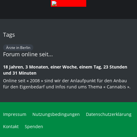
Tags
Ärzte in Berlin
Forum online seit...
18 Jahren, 3 Monaten, einer Woche, einem Tag, 23 Stunden
und 31 Minuten
Online seit « 2008 » sind wir der Anlaufpunkt für den Anbau
für den Eigenbedarf und Infos rund ums Thema « Cannabis ».
Impressum
Nutzungsbedingungen
Datenschutzerklärung
Kontakt
Spenden