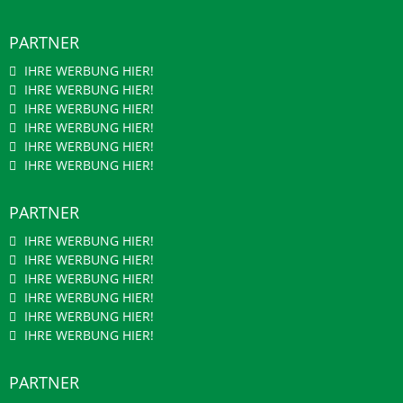
PARTNER
IHRE WERBUNG HIER!
IHRE WERBUNG HIER!
IHRE WERBUNG HIER!
IHRE WERBUNG HIER!
IHRE WERBUNG HIER!
IHRE WERBUNG HIER!
PARTNER
IHRE WERBUNG HIER!
IHRE WERBUNG HIER!
IHRE WERBUNG HIER!
IHRE WERBUNG HIER!
IHRE WERBUNG HIER!
IHRE WERBUNG HIER!
PARTNER