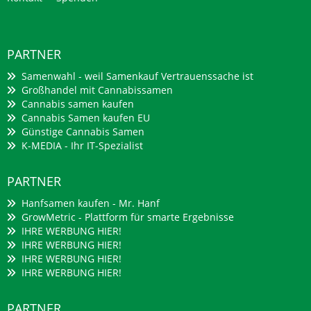
PARTNER
Samenwahl - weil Samenkauf Vertrauenssache ist
Großhandel mit Cannabissamen
Cannabis samen kaufen
Cannabis Samen kaufen EU
Günstige Cannabis Samen
K-MEDIA - Ihr IT-Spezialist
PARTNER
Hanfsamen kaufen - Mr. Hanf
GrowMetric - Plattform für smarte Ergebnisse
IHRE WERBUNG HIER!
IHRE WERBUNG HIER!
IHRE WERBUNG HIER!
IHRE WERBUNG HIER!
PARTNER