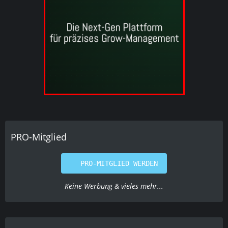
PRO-Mitglied
PRO-MITGLIED WERDEN
Keine Werbung & vieles mehr...