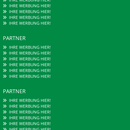
IHRE WERBUNG HIER!
IHRE WERBUNG HIER!
IHRE WERBUNG HIER!
IHRE WERBUNG HIER!
PARTNER
IHRE WERBUNG HIER!
IHRE WERBUNG HIER!
IHRE WERBUNG HIER!
IHRE WERBUNG HIER!
IHRE WERBUNG HIER!
IHRE WERBUNG HIER!
PARTNER
IHRE WERBUNG HIER!
IHRE WERBUNG HIER!
IHRE WERBUNG HIER!
IHRE WERBUNG HIER!
IHRE WERBUNG HIER!
IHRE WERBUNG HIER!