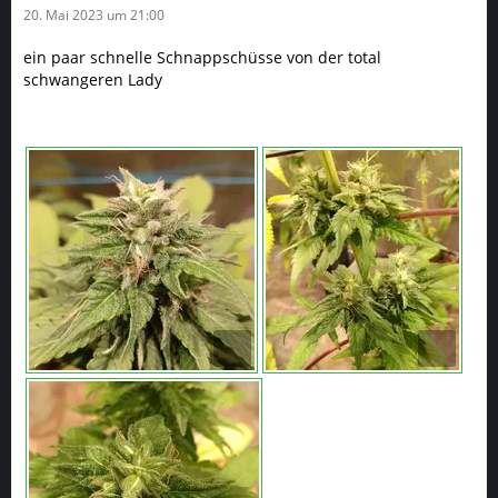
20. Mai 2023 um 21:00
ein paar schnelle Schnappschüsse von der total
schwangeren Lady