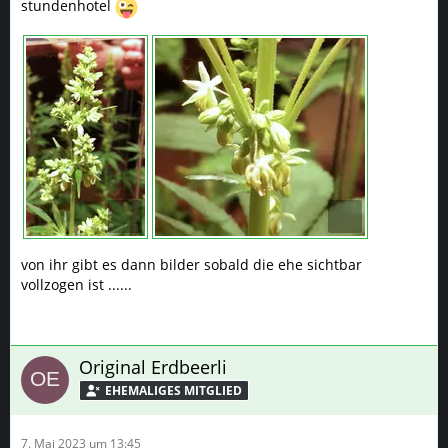
stundenhotel
von ihr gibt es dann bilder sobald die ehe sichtbar
vollzogen ist ......
Original Erdbeerli
7. Mai 2023 um 13:45