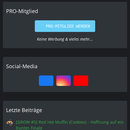
PRO-Mitglied
PRO-MITGLIED WERDEN
Keine Werbung & vieles mehr...
Social-Media
Letzte Beiträge
[GROW #5] Red Hot Muffin (Cookies) – Hoffnung auf ein
buntes Finale