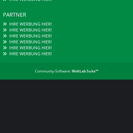
PARTNER
IHRE WERBUNG HIER!
IHRE WERBUNG HIER!
IHRE WERBUNG HIER!
IHRE WERBUNG HIER!
IHRE WERBUNG HIER!
IHRE WERBUNG HIER!
Community-Software:
WoltLab Suite™