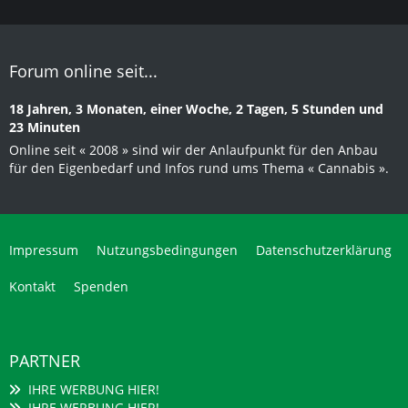
Forum online seit...
18 Jahren, 3 Monaten, einer Woche, 2 Tagen, 5 Stunden und
23 Minuten
Online seit « 2008 » sind wir der Anlaufpunkt für den Anbau
für den Eigenbedarf und Infos rund ums Thema « Cannabis ».
Impressum
Nutzungsbedingungen
Datenschutzerklärung
Kontakt
Spenden
PARTNER
IHRE WERBUNG HIER!
IHRE WERBUNG HIER!