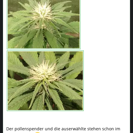
Der pollenspender und die auserwählte stehen schon im