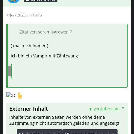
7. Juni 2023 um 18:15
Zitat von seramisgrower
( mach ich immer )
ich bin ein Vampir mit Zählzwang
Externer Inhalt
m.youtube.com
Inhalte von externen Seiten werden ohne deine
Zustimmung nicht automatisch geladen und angezeigt.