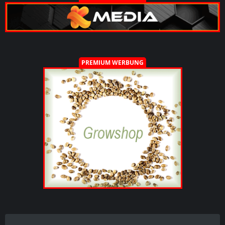
PREMIUM WERBUNG