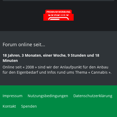
PREMIUM WERBUNG
Forum online seit...
18 Jahren, 3 Monaten, einer Woche, 9 Stunden und 18
Minuten
Online seit « 2008 » sind wir der Anlaufpunkt für den Anbau
für den Eigenbedarf und Infos rund ums Thema « Cannabis ».
Impressum
Nutzungsbedingungen
Datenschutzerklärung
Kontakt
Spenden