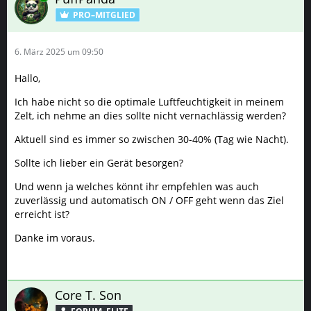
PRO–MITGLIED
6. März 2025 um 09:50
Hallo,
Ich habe nicht so die optimale Luftfeuchtigkeit in meinem
Zelt, ich nehme an dies sollte nicht vernachlässig werden?
Aktuell sind es immer so zwischen 30-40% (Tag wie Nacht).
Sollte ich lieber ein Gerät besorgen?
Und wenn ja welches könnt ihr empfehlen was auch
zuverlässig und automatisch ON / OFF geht wenn das Ziel
erreicht ist?
Danke im voraus.
Core T. Son