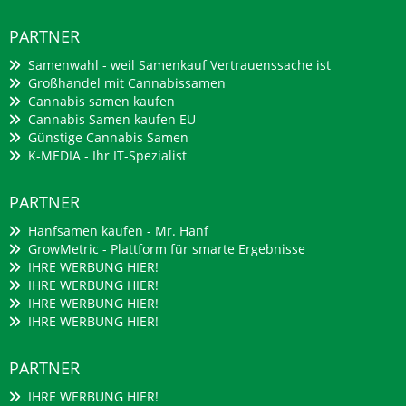
PARTNER
Samenwahl - weil Samenkauf Vertrauenssache ist
Großhandel mit Cannabissamen
Cannabis samen kaufen
Cannabis Samen kaufen EU
Günstige Cannabis Samen
K-MEDIA - Ihr IT-Spezialist
PARTNER
Hanfsamen kaufen - Mr. Hanf
GrowMetric - Plattform für smarte Ergebnisse
IHRE WERBUNG HIER!
IHRE WERBUNG HIER!
IHRE WERBUNG HIER!
IHRE WERBUNG HIER!
PARTNER
IHRE WERBUNG HIER!