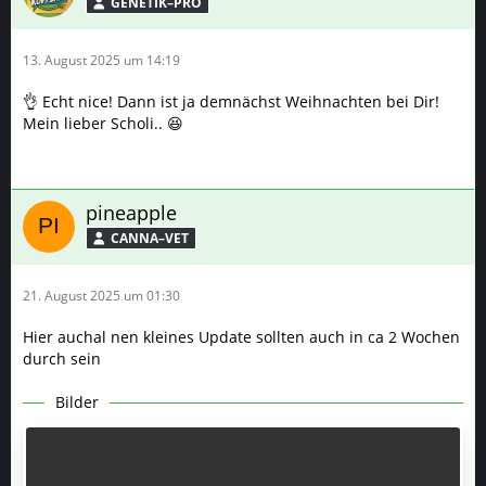
Mein lieber Scholi.. 😆
pineapple
CANNA–VET
21. August 2025 um 01:30
Hier auchal nen kleines Update sollten auch in ca 2 Wochen
durch sein
Bilder