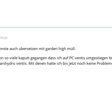
15:21
nnste auch übersetzen mit garden high müll.
n so viele kaputt gegangen dass ich auf PC ventis umgestiegen b
arshydro ventis. Mit denen hatte ich bis jetzt noch keine Problem