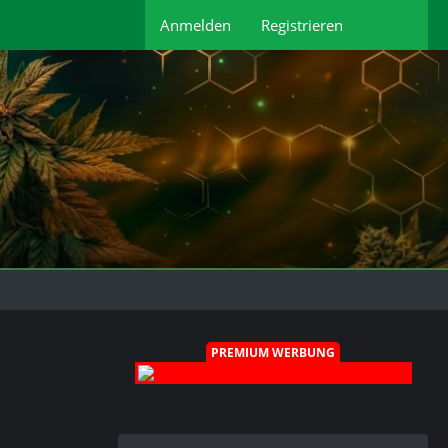
Anmelden
Registrieren
PREMIUM WERBUNG