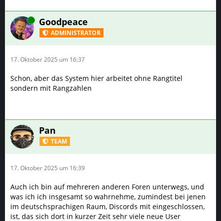
Online
Goodpeace
ADMINISTRATOR
17. Oktober 2025 um 16:37
Schon, aber das System hier arbeitet ohne Rangtitel
sondern mit Rangzahlen
Pan
TEAM
17. Oktober 2025 um 16:39
Auch ich bin auf mehreren anderen Foren unterwegs, und
was ich ich insgesamt so wahrnehme, zumindest bei jenen
im deutschsprachigen Raum, Discords mit eingeschlossen,
ist, das sich dort in kurzer Zeit sehr viele neue User