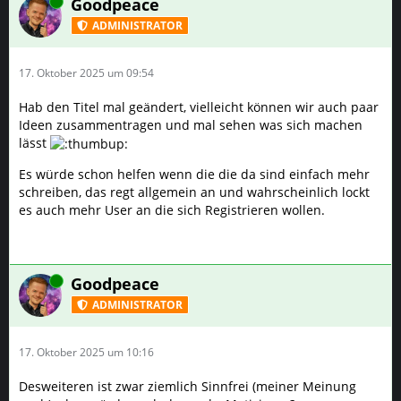
Online
Goodpeace
ADMINISTRATOR
17. Oktober 2025 um 09:54
Hab den Titel mal geändert, vielleicht können wir auch paar
Ideen zusammentragen und mal sehen was sich machen
lässt
Es würde schon helfen wenn die die da sind einfach mehr
schreiben, das regt allgemein an und wahrscheinlich lockt
es auch mehr User an die sich Registrieren wollen.
Online
Goodpeace
ADMINISTRATOR
17. Oktober 2025 um 10:16
Desweiteren ist zwar ziemlich Sinnfrei (meiner Meinung