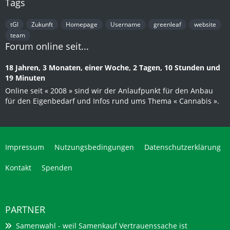
Tags
tGl
Zukunft
Homepage
Username
greenleaf
website
team
Forum online seit...
18 Jahren, 3 Monaten, einer Woche, 2 Tagen, 10 Stunden und
19 Minuten
Online seit « 2008 » sind wir der Anlaufpunkt für den Anbau
für den Eigenbedarf und Infos rund ums Thema « Cannabis ».
Impressum
Nutzungsbedingungen
Datenschutzerklärung
Kontakt
Spenden
PARTNER
Samenwahl - weil Samenkauf Vertrauenssache ist