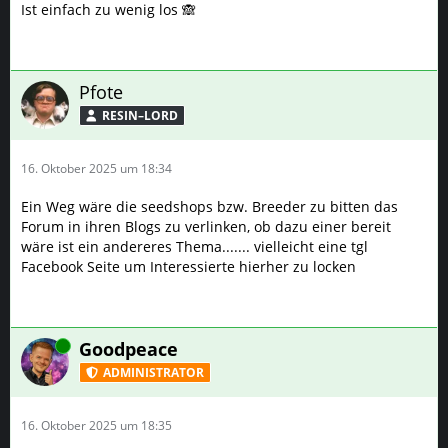
Ist einfach zu wenig los 🙈
Pfote
RESIN–LORD
16. Oktober 2025 um 18:34
Ein Weg wäre die seedshops bzw. Breeder zu bitten das
Forum in ihren Blogs zu verlinken, ob dazu einer bereit
wäre ist ein andereres Thema....... vielleicht eine tgl
Facebook Seite um Interessierte hierher zu locken
Online
Goodpeace
ADMINISTRATOR
16. Oktober 2025 um 18:35