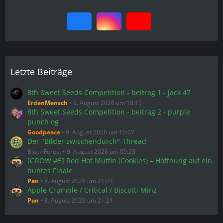
Letzte Beiträge
8th Sweet Seeds Competition - beitrag 1 - jack 47
ErdenMensch
9. August 2026 um 10:15
8th Sweet Seeds Competition - beitrag 2 - purple
punch og
Goodpeace
9. August 2026 um 10:07
Der "Bilder zwischendurch"-Thread
Black Forest
9. August 2026 um 09:23
[GROW #5] Red Hot Muffin (Cookies) – Hoffnung auf ein
buntes Finale
Pan
8. August 2026 um 21:24
Apple Crumble / Critical / Biscotti Minz
Pan
8. August 2026 um 21:21