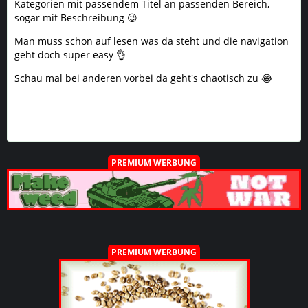
Kategorien mit passendem Titel an passenden Bereich,
sogar mit Beschreibung 😉
Man muss schon auf lesen was da steht und die navigation
geht doch super easy 👌
Schau mal bei anderen vorbei da geht's chaotisch zu 😂
PREMIUM WERBUNG
PREMIUM WERBUNG