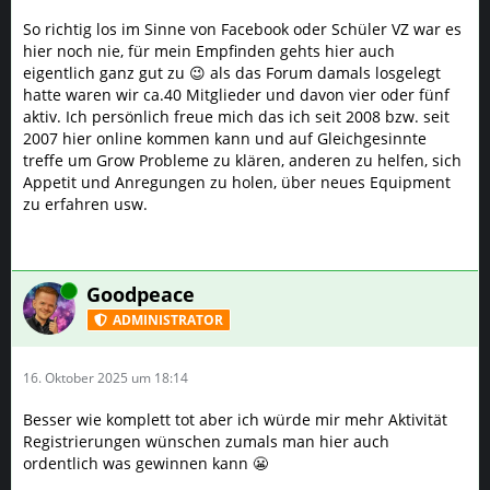
So richtig los im Sinne von Facebook oder Schüler VZ war es
hier noch nie, für mein Empfinden gehts hier auch
eigentlich ganz gut zu 😉 als das Forum damals losgelegt
hatte waren wir ca.40 Mitglieder und davon vier oder fünf
aktiv. Ich persönlich freue mich das ich seit 2008 bzw. seit
2007 hier online kommen kann und auf Gleichgesinnte
treffe um Grow Probleme zu klären, anderen zu helfen, sich
Appetit und Anregungen zu holen, über neues Equipment
zu erfahren usw.
Online
Goodpeace
ADMINISTRATOR
16. Oktober 2025 um 18:14
Besser wie komplett tot aber ich würde mir mehr Aktivität
Registrierungen wünschen zumals man hier auch
ordentlich was gewinnen kann 😬