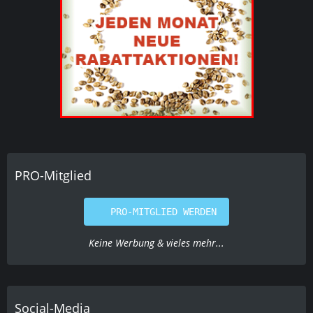
PRO-Mitglied
PRO-MITGLIED WERDEN
Keine Werbung & vieles mehr...
Social-Media