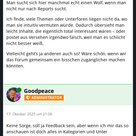
Man sucht sich hier manchmal echt einen Wolf, wenn man
nicht nur nach Reports sucht.
Ich finde, viele Themen oder Unterforen liegen nicht da, wo
man sie intuitiv vermuten würde. Dadurch übersieht man
leicht Inhalte, die eigentlich total interessant wären – oder
postet aus Versehen irgendwo falsch, weil man es schlicht
nicht besser weiß.
Vielleicht geht’s ja anderen auch so? Wäre schön, wenn wir
das Forum gemeinsam ein bisschen zugänglicher machen
könnten.
Online
Goodpeace
ADMINISTRATOR
17. Oktober 2025 um 21:06
Keine Sorge, soll ja Feedback sein, aber wenn ich mir das so
anschauen ist doch alles in Kategorien und Unter