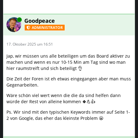
Online
Goodpeace
ADMINISTRATOR
17. Oktober 2025 um 16:51
Jap, wir müssen uns alle beteiligen um das Board aktiver zu
machen und wenn es nur 10-15 Min am Tag sind wo man
hier raumstreift und sich beteiligt 👌
Die Zeit der Foren ist eh etwas eingegangen aber man muss
Gegenarbeiten.
Wäre schön viel wert wenn die die da sind helfen dann
würde der Rest von alleine kommen 🍀💪👍
Ps. Wir sind mit den typischen Keywords immer auf Seite 1-
2 von Google, das eher das kleinste Problem 😬