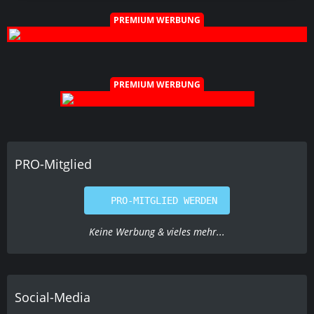
PREMIUM WERBUNG
PREMIUM WERBUNG
PRO-Mitglied
PRO-MITGLIED WERDEN
Keine Werbung & vieles mehr...
Social-Media