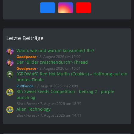
Letzte Beiträge
Wann, wie und warum konsumiert Ihr?
Goodpeace
8. August 2026 um 10:02
Der "Bilder zwischendurch"-Thread
Goodpeace
8. August 2026 um 10:01
[GROW #5] Red Hot Muffin (Cookies) – Hoffnung auf ein
buntes Finale
PuffPanda
7. August 2026 um 23:09
8th Sweet Seeds Competition - beitrag 2 - purple
punch og
Black Forest
7. August 2026 um 18:39
Alien Technology
Black Forest
7. August 2026 um 14:11