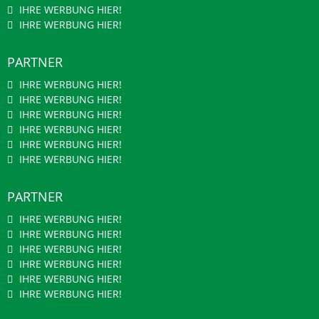
IHRE WERBUNG HIER!
IHRE WERBUNG HIER!
PARTNER
IHRE WERBUNG HIER!
IHRE WERBUNG HIER!
IHRE WERBUNG HIER!
IHRE WERBUNG HIER!
IHRE WERBUNG HIER!
IHRE WERBUNG HIER!
PARTNER
IHRE WERBUNG HIER!
IHRE WERBUNG HIER!
IHRE WERBUNG HIER!
IHRE WERBUNG HIER!
IHRE WERBUNG HIER!
IHRE WERBUNG HIER!