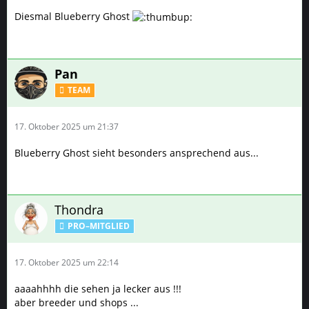
Diesmal Blueberry Ghost
Pan
TEAM
17. Oktober 2025 um 21:37
Blueberry Ghost sieht besonders ansprechend aus...
Thondra
PRO–MITGLIED
17. Oktober 2025 um 22:14
aaaahhhh die sehen ja lecker aus !!!
aber breeder und shops ...