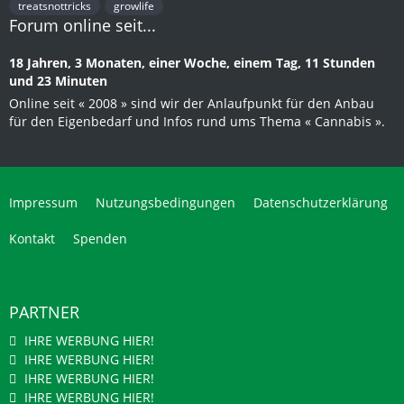
treatsnottricks
growlife
Forum online seit...
18 Jahren, 3 Monaten, einer Woche, einem Tag, 11 Stunden
und 23 Minuten
Online seit « 2008 » sind wir der Anlaufpunkt für den Anbau
für den Eigenbedarf und Infos rund ums Thema « Cannabis ».
Impressum
Nutzungsbedingungen
Datenschutzerklärung
Kontakt
Spenden
PARTNER
IHRE WERBUNG HIER!
IHRE WERBUNG HIER!
IHRE WERBUNG HIER!
IHRE WERBUNG HIER!