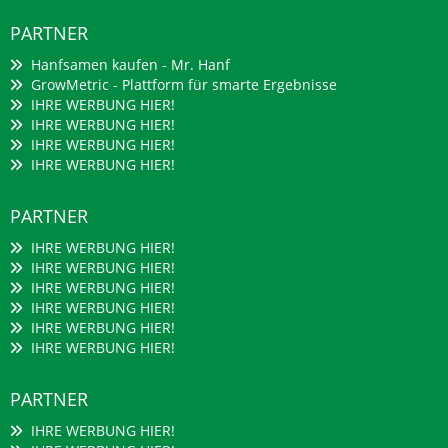
PARTNER
Hanfsamen kaufen - Mr. Hanf
GrowMetric - Plattform für smarte Ergebnisse
IHRE WERBUNG HIER!
IHRE WERBUNG HIER!
IHRE WERBUNG HIER!
IHRE WERBUNG HIER!
PARTNER
IHRE WERBUNG HIER!
IHRE WERBUNG HIER!
IHRE WERBUNG HIER!
IHRE WERBUNG HIER!
IHRE WERBUNG HIER!
IHRE WERBUNG HIER!
PARTNER
IHRE WERBUNG HIER!