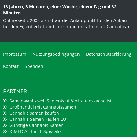
18 Jahren, 3 Monaten, einer Woche, einem Tag und 32
Minuten
Online seit « 2008 » sind wir der Anlaufpunkt für den Anbau
für den Eigenbedarf und Infos rund ums Thema « Cannabis ».
Impressum
Nutzungsbedingungen
Datenschutzerklärung
Kontakt
Spenden
PARTNER
Samenwahl - weil Samenkauf Vertrauenssache ist
Großhandel mit Cannabissamen
Cannabis samen kaufen
Cannabis Samen kaufen EU
Günstige Cannabis Samen
K-MEDIA - Ihr IT-Spezialist