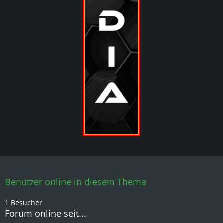
Benutzer online in diesem Thema
1 Besucher
Forum online seit...