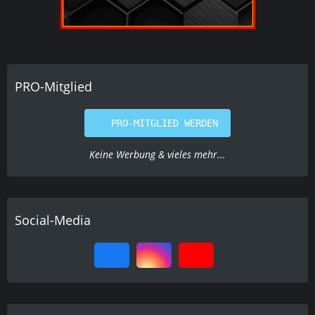
PRO-Mitglied
PRO-MITGLIED WERDEN
Keine Werbung & vieles mehr...
Social-Media