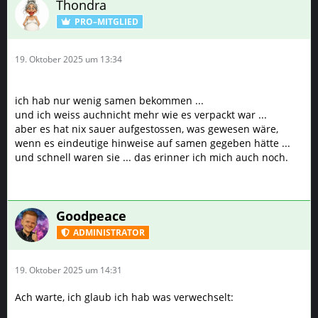
Thondra
PRO–MITGLIED
19. Oktober 2025 um 13:34
ich hab nur wenig samen bekommen ...
und ich weiss auchnicht mehr wie es verpackt war ...
aber es hat nix sauer aufgestossen, was gewesen wäre,
wenn es eindeutige hinweise auf samen gegeben hätte ...
und schnell waren sie ... das erinner ich mich auch noch.
Goodpeace
ADMINISTRATOR
19. Oktober 2025 um 14:31
Ach warte, ich glaub ich hab was verwechselt: