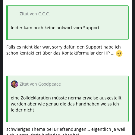
Zitat von C.C.C.
leider kam noch keine antwort vom Support
Falls es nicht klar war, sorry dafür, den Support habe ich
schon kontaktiert über das Kontaktformular der HP ...
Zitat von Goodpeace
eine Zolldeklaration müsste normalerweise ausgestellt
werden aber wie genau die das handhaben weiss ich
leider nicht
schwieriges Thema bei Briefsendungen... eigentlich ja weil