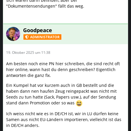
sich Waren darin befinden, aber bei
"Dokumentensendungen" fällt das weg.
Goodpeace
ADMINISTRATOR
19. Oktober 2025 um 11:38
Am besten noch eine PN hier schreiben, die sind recht oft
hier online, wann hast du denn geschreiben? Eigentlich
antworten die ganz fix.
Ein Kumpel hat vor kurzem auch in GB bestellt und die
haben dann nen haufen Zeug reingepackt was nicht mit
Seeds zu tun hatte (Sack, Papers usw.), auf der Sendung
stand dann Promotion oder so was
Ich weiss nicht wie es in DE/CH ist, wir in LU dürfen keine
Samen aus nicht EU-Ländern importieren, vielleicht ist das
in DE/CH anders.