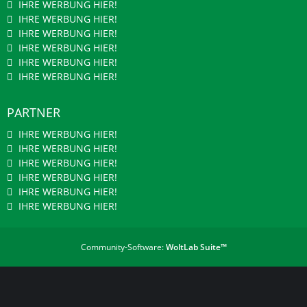
IHRE WERBUNG HIER!
IHRE WERBUNG HIER!
IHRE WERBUNG HIER!
IHRE WERBUNG HIER!
IHRE WERBUNG HIER!
IHRE WERBUNG HIER!
PARTNER
IHRE WERBUNG HIER!
IHRE WERBUNG HIER!
IHRE WERBUNG HIER!
IHRE WERBUNG HIER!
IHRE WERBUNG HIER!
IHRE WERBUNG HIER!
Community-Software:
WoltLab Suite™