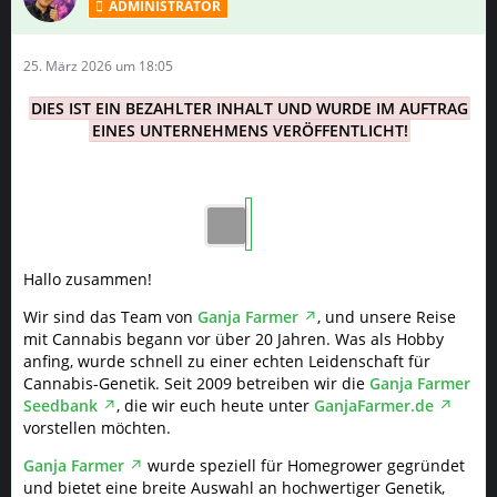
ADMINISTRATOR
25. März 2026 um 18:05
DIES IST EIN BEZAHLTER INHALT UND WURDE IM AUFTRAG
EINES UNTERNEHMENS VERÖFFENTLICHT!
Hallo zusammen!
Wir sind das Team von
Ganja Farmer
, und unsere Reise
mit Cannabis begann vor über 20 Jahren. Was als Hobby
anfing, wurde schnell zu einer echten Leidenschaft für
Cannabis-Genetik. Seit 2009 betreiben wir die
Ganja Farmer
Seedbank
, die wir euch heute unter
GanjaFarmer.de
vorstellen möchten.
Ganja Farmer
wurde speziell für Homegrower gegründet
und bietet eine breite Auswahl an hochwertiger Genetik,