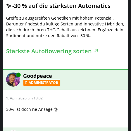
✨
-30 % auf die stärksten Automatics
Greife zu ausgereiften Genetiken mit hohem Potenzial.
Darunter findest du kultige Sorten und innovative Hybriden,
die sich durch ihren THC-Gehalt auszeichnen. Ergänze dein
Sortiment und nutze den Rabatt von -30 %.
Stärkste Autoflowering sorten
Online
Goodpeace
ADMINISTRATOR
1. April 2026 um 18:02
30% ist doch ne Ansage 👌