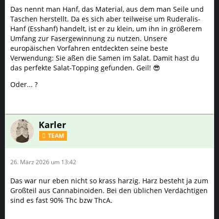
Das nennt man Hanf, das Material, aus dem man Seile und
Taschen herstellt. Da es sich aber teilweise um Ruderalis-
Hanf (Esshanf) handelt, ist er zu klein, um ihn in größerem
Umfang zur Fasergewinnung zu nutzen. Unsere
europäischen Vorfahren entdeckten seine beste
Verwendung: Sie aßen die Samen im Salat. Damit hast du
das perfekte Salat-Topping gefunden. Geil! 😎
Oder... ?
Karler
TEAM
26. März 2026 um 13:42
Das war nur eben nicht so krass harzig. Harz besteht ja zum
Großteil aus Cannabinoiden. Bei den üblichen Verdächtigen
sind es fast 90% Thc bzw ThcA.