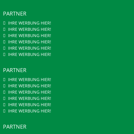
PARTNER
IHRE WERBUNG HIER!
IHRE WERBUNG HIER!
IHRE WERBUNG HIER!
IHRE WERBUNG HIER!
IHRE WERBUNG HIER!
IHRE WERBUNG HIER!
PARTNER
IHRE WERBUNG HIER!
IHRE WERBUNG HIER!
IHRE WERBUNG HIER!
IHRE WERBUNG HIER!
IHRE WERBUNG HIER!
IHRE WERBUNG HIER!
PARTNER