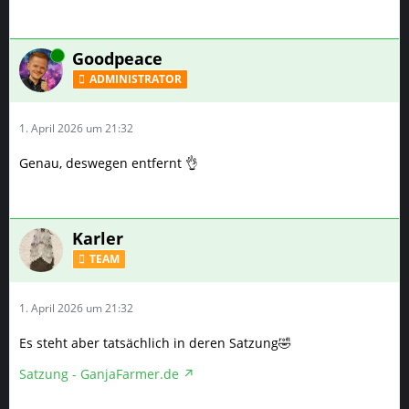
Online
Goodpeace
ADMINISTRATOR
1. April 2026 um 21:32
Genau, deswegen entfernt 👌
Karler
TEAM
1. April 2026 um 21:32
Es steht aber tatsächlich in deren Satzung🤣
Satzung - GanjaFarmer.de