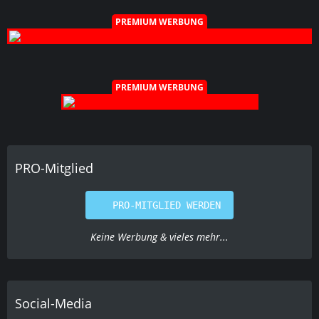
PREMIUM WERBUNG
PREMIUM WERBUNG
PRO-Mitglied
PRO-MITGLIED WERDEN
Keine Werbung & vieles mehr...
Social-Media