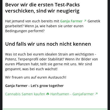
Bevor wir die ersten Test-Packs
verschicken, sind wir neugierig
Hat jemand von euch bereits mit
Ganja Farmer
Genetik
gearbeitet? Wenn ja, wie haben sie unter euren
Bedingungen performt?
Und falls wir uns noch nicht kennen
Was ist euch bei eurem idealen Strain am wichtigsten -
Potenz, Terpenprofil oder Stabilität? Wenn ihr Bilder von
euren Pflanzen habt, teilt sie gerne mit uns. Wir sind
gespannt, was bei euch wächst!
Wir freuen uns auf euren Austausch!
Ganja Farmer - Let’s grow together
Cannabis Samen kaufen ☘️ Hanfsamen - GanjaFarmer