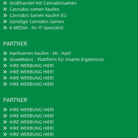
Großhandel mit Cannabissamen
Cannabis samen kaufen
Cannabis Samen kaufen EU
Günstige Cannabis Samen
K-MEDIA - Ihr IT-Spezialist
PARTNER
Hanfsamen kaufen - Mr. Hanf
GrowMetric - Plattform für smarte Ergebnisse
IHRE WERBUNG HIER!
IHRE WERBUNG HIER!
IHRE WERBUNG HIER!
IHRE WERBUNG HIER!
PARTNER
IHRE WERBUNG HIER!
IHRE WERBUNG HIER!
IHRE WERBUNG HIER!
IHRE WERBUNG HIER!
IHRE WERBUNG HIER!