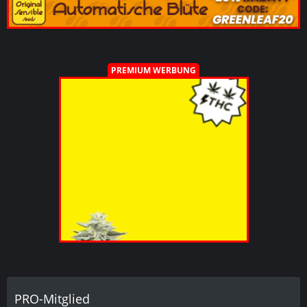
PREMIUM WERBUNG
PRO-Mitglied