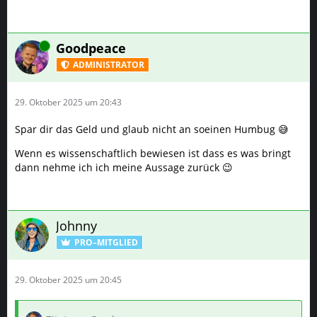
Online
Goodpeace
ADMINISTRATOR
29. Oktober 2025 um 20:43
Spar dir das Geld und glaub nicht an soeinen Humbug 😅
Wenn es wissenschaftlich bewiesen ist dass es was bringt
dann nehme ich ich meine Aussage zurück 😉
Johnny
PRO–MITGLIED
29. Oktober 2025 um 20:45