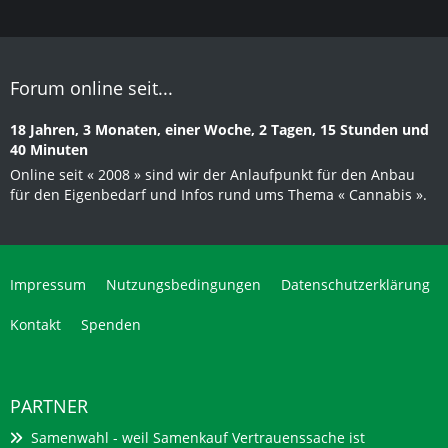
Forum online seit...
18 Jahren, 3 Monaten, einer Woche, 2 Tagen, 15 Stunden und
40 Minuten
Online seit « 2008 » sind wir der Anlaufpunkt für den Anbau
für den Eigenbedarf und Infos rund ums Thema « Cannabis ».
Impressum
Nutzungsbedingungen
Datenschutzerklärung
Kontakt
Spenden
PARTNER
Samenwahl - weil Samenkauf Vertrauenssache ist