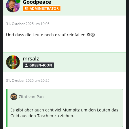
Online
Goodpeace
ADMINISTRATOR
31. Oktober 2025 um 19:05
Und dass die Leute noch drauf reinfallen 🙈😅
mrsalz
GREEN–ICON
31. Oktober 2025 um 20:25
Zitat von Pan
Es gibt aber auch echt viel Mumpitz um den Leuten das
Geld aus den Taschen zu ziehen.