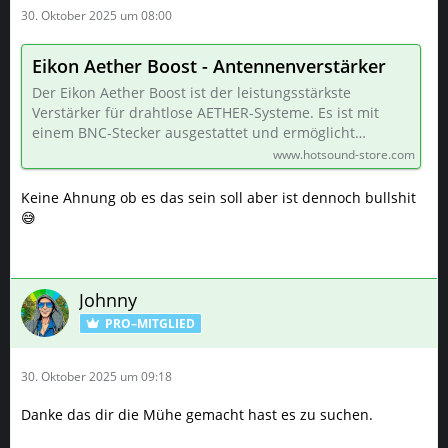
30. Oktober 2025 um 08:00
Eikon Aether Boost - Antennenverstärker
Der Eikon Aether Boost ist der leistungsstärkste
Verstärker für drahtlose AETHER-Systeme. Es ist mit
einem BNC-Stecker ausgestattet und ermöglicht…
www.hotsound-store.com
Keine Ahnung ob es das sein soll aber ist dennoch bullshit
😅
Johnny
PRO–MITGLIED
30. Oktober 2025 um 09:18
Danke das dir die Mühe gemacht hast es zu suchen.