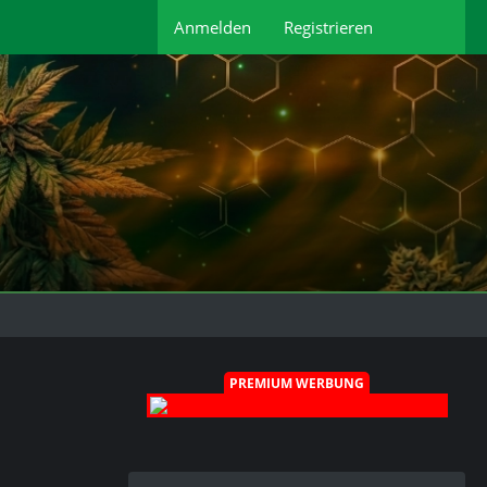
Anmelden
Registrieren
PREMIUM WERBUNG