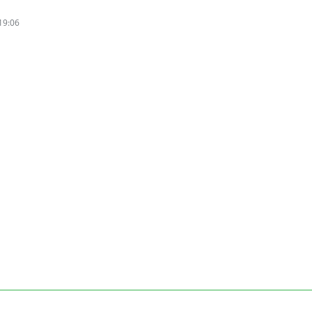
19:06