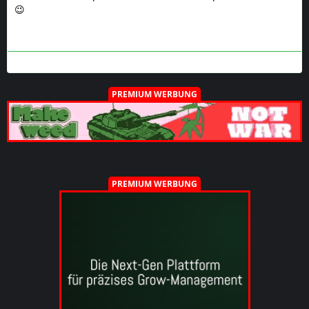
PREMIUM WERBUNG
PRO-Mitglied