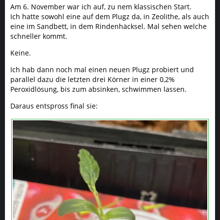
Am 6. November war ich auf, zu nem klassischen Start.
Ich hatte sowohl eine auf dem Plugz da, in Zeolithe, als auch
eine im Sandbett, in dem Rindenhäcksel. Mal sehen welche
schneller kommt.
Keine.
Ich hab dann noch mal einen neuen Plugz probiert und
parallel dazu die letzten drei Körner in einer 0,2%
Peroxidlösung, bis zum absinken, schwimmen lassen.
Daraus entspross final sie: