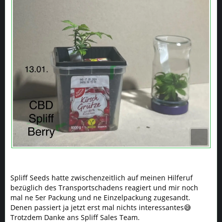
Spliff Seeds hatte zwischenzeitlich auf meinen Hilferuf
bezüglich des Transportschadens reagiert und mir noch
mal ne 5er Packung und ne Einzelpackung zugesandt.
Denen passiert ja jetzt erst mal nichts interessantes😅
Trotzdem Danke ans Spliff Sales Team.