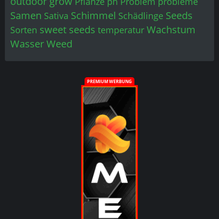
PREMIUM WERBUNG