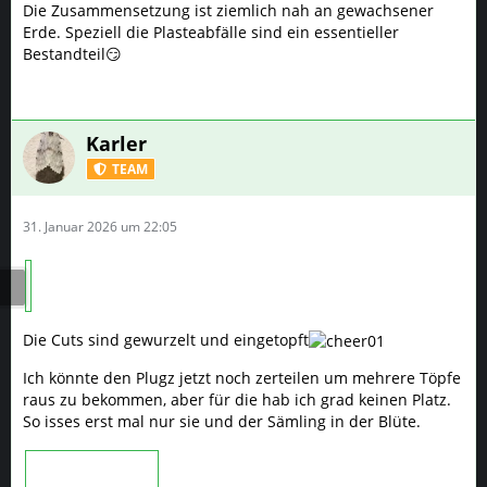
Die Zusammensetzung ist ziemlich nah an gewachsener
Erde. Speziell die Plasteabfälle sind ein essentieller
Bestandteil😏
Karler
TEAM
31. Januar 2026 um 22:05
Die Cuts sind gewurzelt und eingetopft
Ich könnte den Plugz jetzt noch zerteilen um mehrere Töpfe
raus zu bekommen, aber für die hab ich grad keinen Platz.
So isses erst mal nur sie und der Sämling in der Blüte.