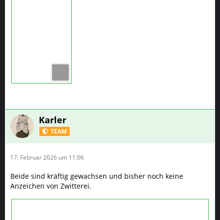
Karler
TEAM
17. Februar 2026 um 11:06
Beide sind kräftig gewachsen und bisher noch keine
Anzeichen von Zwitterei.