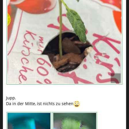
Jupp.
Da in der Mitte, ist nichts zu sehen