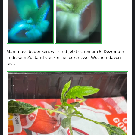
Man muss bedenken, wir sind jetzt schon am 5, Dezember.
In diesem Zustand steckte sie locker zwei Wochen davon
fest.