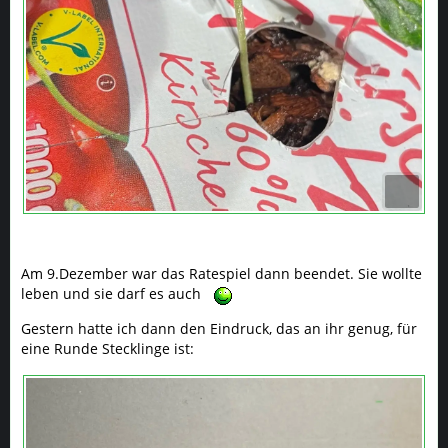
Am 9.Dezember war das Ratespiel dann beendet. Sie wollte
leben und sie darf es auch
Gestern hatte ich dann den Eindruck, das an ihr genug, für
eine Runde Stecklinge ist: