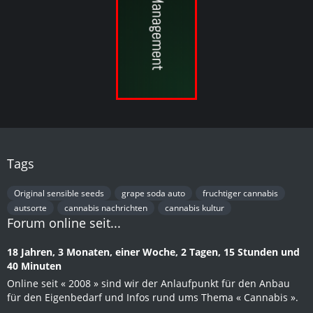
Tags
Original sensible seeds
grape soda auto
fruchtiger cannabis
autsorte
cannabis nachrichten
cannabis kultur
Forum online seit...
18 Jahren, 3 Monaten, einer Woche, 2 Tagen, 15 Stunden und
40 Minuten
Online seit « 2008 » sind wir der Anlaufpunkt für den Anbau
für den Eigenbedarf und Infos rund ums Thema « Cannabis ».