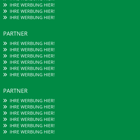
IHRE WERBUNG HIER!
IHRE WERBUNG HIER!
IHRE WERBUNG HIER!
PARTNER
IHRE WERBUNG HIER!
IHRE WERBUNG HIER!
IHRE WERBUNG HIER!
IHRE WERBUNG HIER!
IHRE WERBUNG HIER!
IHRE WERBUNG HIER!
PARTNER
IHRE WERBUNG HIER!
IHRE WERBUNG HIER!
IHRE WERBUNG HIER!
IHRE WERBUNG HIER!
IHRE WERBUNG HIER!
IHRE WERBUNG HIER!