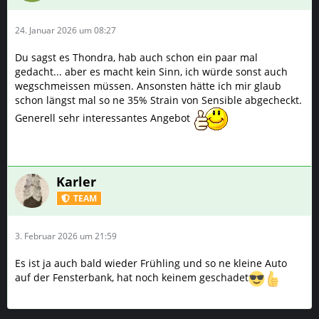
24. Januar 2026 um 08:27
Du sagst es Thondra, hab auch schon ein paar mal
gedacht... aber es macht kein Sinn, ich würde sonst auch
wegschmeissen müssen. Ansonsten hätte ich mir glaub
schon längst mal so ne 35% Strain von Sensible abgecheckt.
Generell sehr interessantes Angebot
Karler
TEAM
3. Februar 2026 um 21:59
Es ist ja auch bald wieder Frühling und so ne kleine Auto
auf der Fensterbank, hat noch keinem geschadet