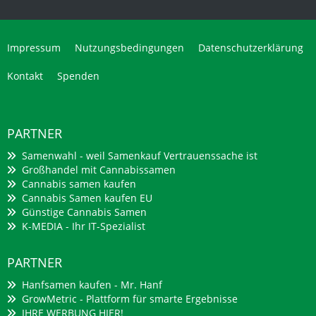
Impressum
Nutzungsbedingungen
Datenschutzerklärung
Kontakt
Spenden
PARTNER
Samenwahl - weil Samenkauf Vertrauenssache ist
Großhandel mit Cannabissamen
Cannabis samen kaufen
Cannabis Samen kaufen EU
Günstige Cannabis Samen
K-MEDIA - Ihr IT-Spezialist
PARTNER
Hanfsamen kaufen - Mr. Hanf
GrowMetric - Plattform für smarte Ergebnisse
IHRE WERBUNG HIER!