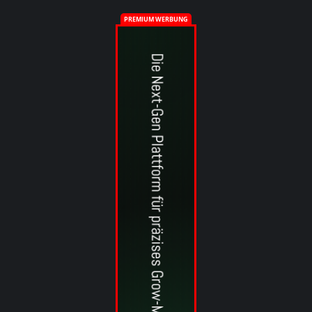
PREMIUM WERBUNG