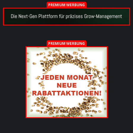
PREMIUM WERBUNG
PREMIUM WERBUNG