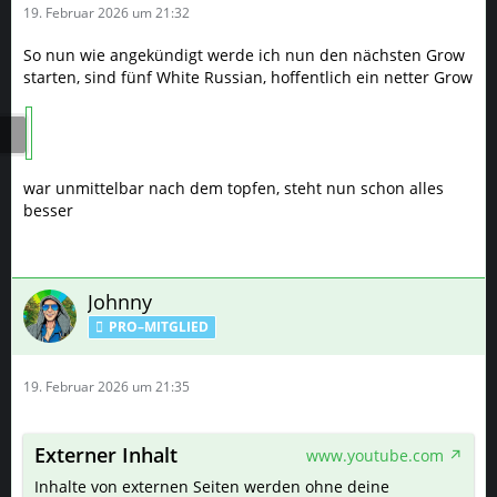
19. Februar 2026 um 21:32
So nun wie angekündigt werde ich nun den nächsten Grow
starten, sind fünf White Russian, hoffentlich ein netter Grow
war unmittelbar nach dem topfen, steht nun schon alles
besser
Johnny
PRO–MITGLIED
19. Februar 2026 um 21:35
Externer Inhalt
www.youtube.com
Inhalte von externen Seiten werden ohne deine