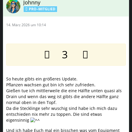
Johnny
PRO–MITGLIED
14. März 2026 um 10:14
3
So heute gibts ein größeres Update.
Pflanzen wachsen gut bin ich sehr zufrieden.
Gießen tue ich mittlerweile die eine Hälfte unten quasi als
Drain und wenn das weg ist gibts die andere Hälfte ganz
normal oben in den Topf.
Da die Stecklinge sehr wuschig sind habe ich mich dazu
entschieden nix mehr zu toppen. Die sind etwas
eigensinnig
Und ich habe Euch mal ein bisschen was vom Equipment