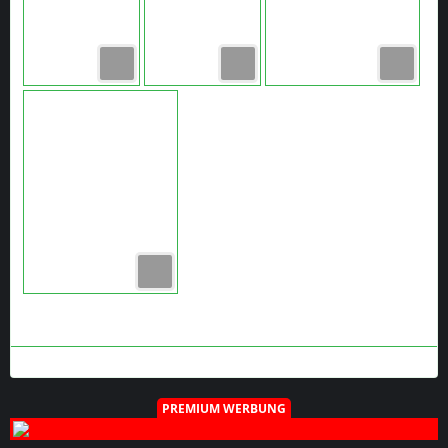
PREMIUM WERBUNG
PREMIUM WERBUNG