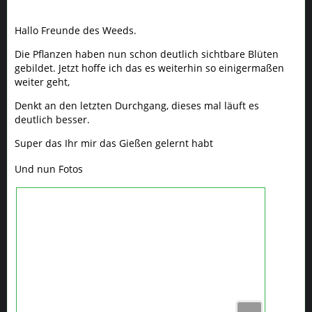
deutlich besser.
Super das Ihr mir das Gießen gelernt habt
Und nun Fotos