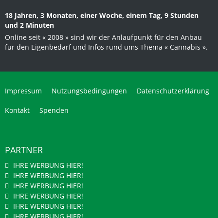
18 Jahren, 3 Monaten, einer Woche, einem Tag, 9 Stunden
und 2 Minuten
Online seit « 2008 » sind wir der Anlaufpunkt für den Anbau
für den Eigenbedarf und Infos rund ums Thema « Cannabis ».
Impressum
Nutzungsbedingungen
Datenschutzerklärung
Kontakt
Spenden
PARTNER
IHRE WERBUNG HIER!
IHRE WERBUNG HIER!
IHRE WERBUNG HIER!
IHRE WERBUNG HIER!
IHRE WERBUNG HIER!
IHRE WERBUNG HIER!