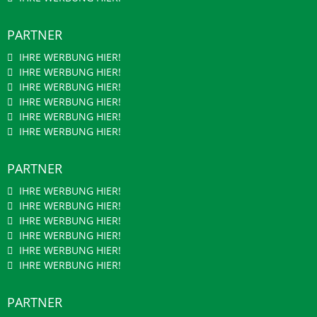
PARTNER
IHRE WERBUNG HIER!
IHRE WERBUNG HIER!
IHRE WERBUNG HIER!
IHRE WERBUNG HIER!
IHRE WERBUNG HIER!
IHRE WERBUNG HIER!
PARTNER
IHRE WERBUNG HIER!
IHRE WERBUNG HIER!
IHRE WERBUNG HIER!
IHRE WERBUNG HIER!
IHRE WERBUNG HIER!
IHRE WERBUNG HIER!
PARTNER