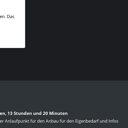
ten. Das
gen, 13 Stunden und 20 Minuten
 der Anlaufpunkt für den Anbau für den Eigenbedarf und Infos
.