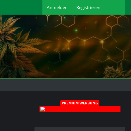
Anmelden
Registrieren
PREMIUM WERBUNG