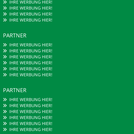
IHRE WERBUNG HIER!
IHRE WERBUNG HIER!
IHRE WERBUNG HIER!
IHRE WERBUNG HIER!
PARTNER
IHRE WERBUNG HIER!
IHRE WERBUNG HIER!
IHRE WERBUNG HIER!
IHRE WERBUNG HIER!
IHRE WERBUNG HIER!
IHRE WERBUNG HIER!
PARTNER
IHRE WERBUNG HIER!
IHRE WERBUNG HIER!
IHRE WERBUNG HIER!
IHRE WERBUNG HIER!
IHRE WERBUNG HIER!
IHRE WERBUNG HIER!