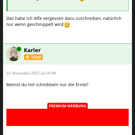
Das habe ich Affe vergessen dazu zuschreiben, natürlich
nur wenn geschnippelt wird
Online
Karler
TEAM
22. November 2025 um 01:06
Meinst du mit schnibbeln nur die Ernte?
PREMIUM WERBUNG