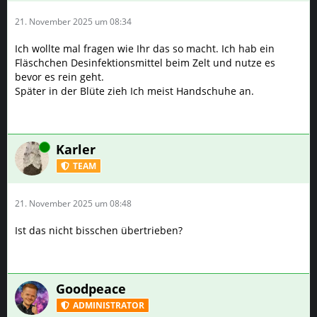
21. November 2025 um 08:34
Ich wollte mal fragen wie Ihr das so macht. Ich hab ein
Fläschchen Desinfektionsmittel beim Zelt und nutze es
bevor es rein geht.
Später in der Blüte zieh Ich meist Handschuhe an.
Online
Karler
TEAM
21. November 2025 um 08:48
Ist das nicht bisschen übertrieben?
Goodpeace
ADMINISTRATOR