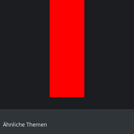
Ähnliche Themen