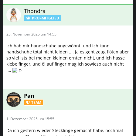
Thondra
PRO–MITGLIED
23. November 2025 um 14:55
ich hab mir handschuhe angewöhnt. und ich kann
handschuhe total nicht leiden .... ja es geht zeug flöten aber
so viel ists bei meinen kleinen ernten nicht, und ich hasse
klebe finger, und öl auf finger mag ich sowieso auch nicht
....
Pan
TEAM
1. Dezember 2025 um 15:55
Da ich gestern wieder Stecklinge gemacht habe, nochmal