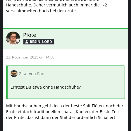
Handschuhe. Daher vermutlich auch immer die 1-2
verschimmelten buds bei der ernte
Pfote
RESIN–LORD
23. November 2025 um 14:50
Zitat von Pan
Erntest Du etwa ohne Handschuhe?
Mit Handschuhen geht doch der beste Shit Flöten, nach der
Ernte einfach traditionellen charas Kneten, der Beste Teil
der Ernte, das ist dann der Shit der ordentlich Schallert