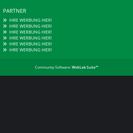
PARTNER
IHRE WERBUNG HIER!
IHRE WERBUNG HIER!
IHRE WERBUNG HIER!
IHRE WERBUNG HIER!
IHRE WERBUNG HIER!
IHRE WERBUNG HIER!
Community-Software:
WoltLab Suite™