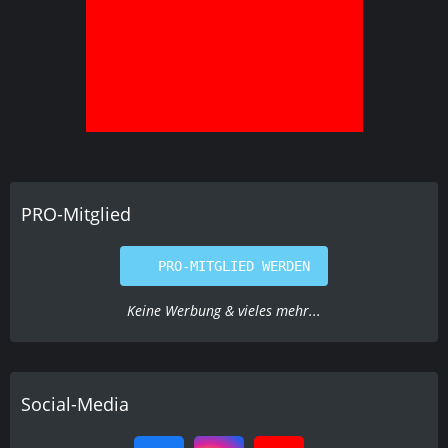
PRO-Mitglied
PRO-MITGLIED WERDEN
Keine Werbung & vieles mehr...
Social-Media