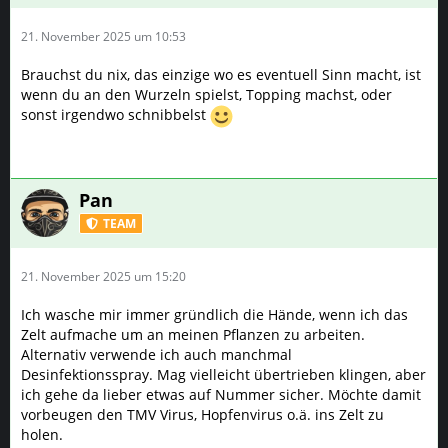
21. November 2025 um 10:53
Brauchst du nix, das einzige wo es eventuell Sinn macht, ist
wenn du an den Wurzeln spielst, Topping machst, oder
sonst irgendwo schnibbelst
Pan
TEAM
21. November 2025 um 15:20
Ich wasche mir immer gründlich die Hände, wenn ich das
Zelt aufmache um an meinen Pflanzen zu arbeiten.
Alternativ verwende ich auch manchmal
Desinfektionsspray. Mag vielleicht übertrieben klingen, aber
ich gehe da lieber etwas auf Nummer sicher. Möchte damit
vorbeugen den TMV Virus, Hopfenvirus o.ä. ins Zelt zu
holen.