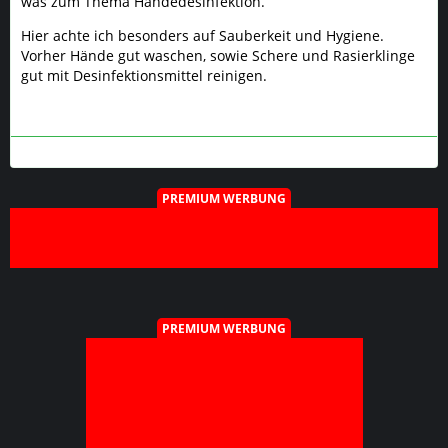
was zum Thema Händedesinfektion.
Hier achte ich besonders auf Sauberkeit und Hygiene.
Vorher Hände gut waschen, sowie Schere und Rasierklinge
gut mit Desinfektionsmittel reinigen.
PREMIUM WERBUNG
PREMIUM WERBUNG