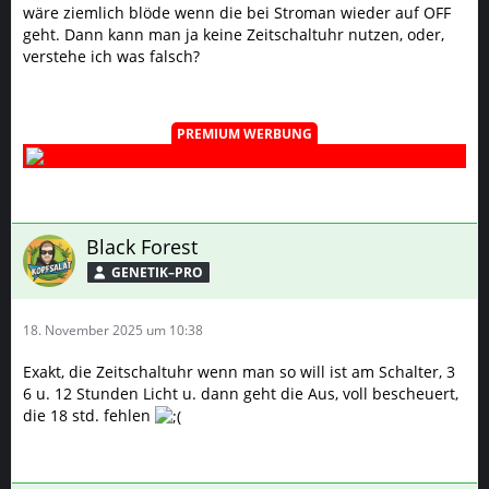
wäre ziemlich blöde wenn die bei Stroman wieder auf OFF
geht. Dann kann man ja keine Zeitschaltuhr nutzen, oder,
verstehe ich was falsch?
PREMIUM WERBUNG
Black Forest
GENETIK–PRO
18. November 2025 um 10:38
Exakt, die Zeitschaltuhr wenn man so will ist am Schalter, 3
6 u. 12 Stunden Licht u. dann geht die Aus, voll bescheuert,
die 18 std. fehlen