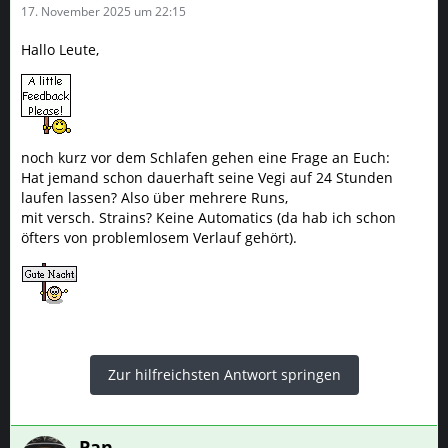
17. November 2025 um 22:15
Hallo Leute,
noch kurz vor dem Schlafen gehen eine Frage an Euch:
Hat jemand schon dauerhaft seine Vegi auf 24 Stunden
laufen lassen? Also über mehrere Runs,
mit versch. Strains? Keine Automatics (da hab ich schon
öfters von problemlosem Verlauf gehört).
Zur hilfreichsten Antwort springen
Pan