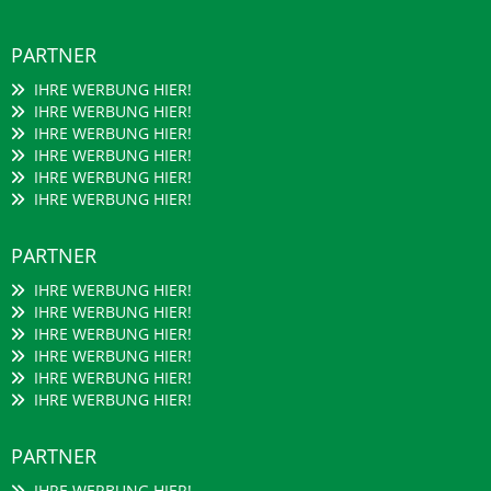
PARTNER
IHRE WERBUNG HIER!
IHRE WERBUNG HIER!
IHRE WERBUNG HIER!
IHRE WERBUNG HIER!
IHRE WERBUNG HIER!
IHRE WERBUNG HIER!
PARTNER
IHRE WERBUNG HIER!
IHRE WERBUNG HIER!
IHRE WERBUNG HIER!
IHRE WERBUNG HIER!
IHRE WERBUNG HIER!
IHRE WERBUNG HIER!
PARTNER
IHRE WERBUNG HIER!