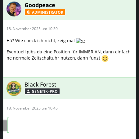
Goodpeace
ADMINISTRATOR
18. November 2025 um 10:39
Hä? Wie check ich nicht, zeig mal
Eventuell gibs da eine Position für IMMER AN, dann einfach
ne normale Zeitschaltuhr nutzen, dann funzt
Black Forest
GENETIK–PRO
18. November 2025 um 10:45