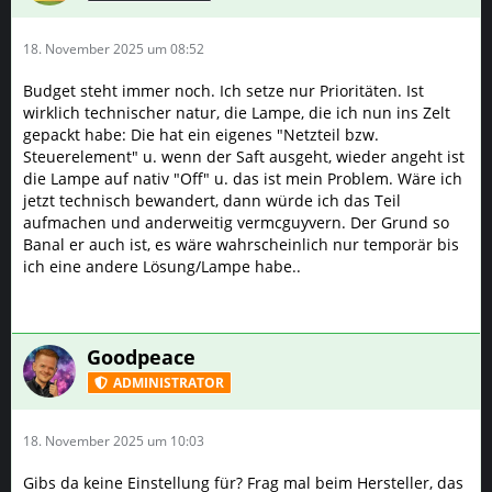
18. November 2025 um 08:52
Budget steht immer noch. Ich setze nur Prioritäten. Ist
wirklich technischer natur, die Lampe, die ich nun ins Zelt
gepackt habe: Die hat ein eigenes "Netzteil bzw.
Steuerelement" u. wenn der Saft ausgeht, wieder angeht ist
die Lampe auf nativ "Off" u. das ist mein Problem. Wäre ich
jetzt technisch bewandert, dann würde ich das Teil
aufmachen und anderweitig vermcguyvern. Der Grund so
Banal er auch ist, es wäre wahrscheinlich nur temporär bis
ich eine andere Lösung/Lampe habe..
Goodpeace
ADMINISTRATOR
18. November 2025 um 10:03
Gibs da keine Einstellung für? Frag mal beim Hersteller, das