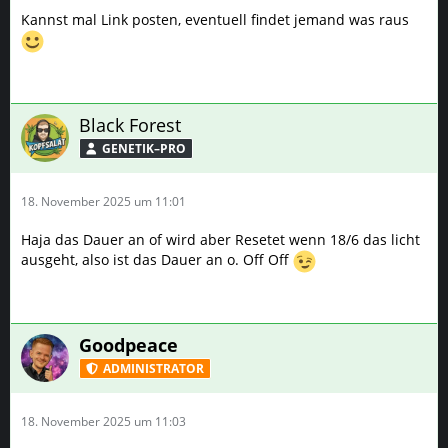
Kannst mal Link posten, eventuell findet jemand was raus
Black Forest
GENETIK–PRO
18. November 2025 um 11:01
Haja das Dauer an of wird aber Resetet wenn 18/6 das licht
ausgeht, also ist das Dauer an o. Off Off
Goodpeace
ADMINISTRATOR
18. November 2025 um 11:03