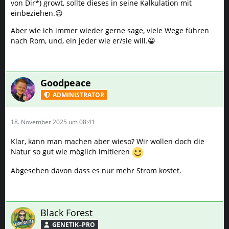
von Dir*) growt, sollte dieses in seine Kalkulation mit
einbeziehen.😉
Aber wie ich immer wieder gerne sage, viele Wege führen
nach Rom, und, ein jeder wie er/sie will.😀
Goodpeace
ADMINISTRATOR
18. November 2025 um 08:41
Klar, kann man machen aber wieso? Wir wollen doch die
Natur so gut wie möglich imitieren
Abgesehen davon dass es nur mehr Strom kostet.
Black Forest
GENETIK–PRO