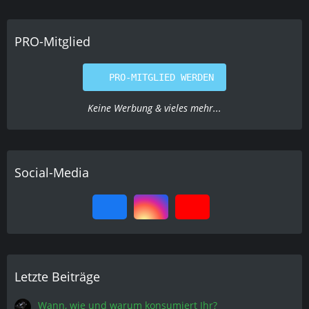
PRO-Mitglied
PRO-MITGLIED WERDEN
Keine Werbung & vieles mehr...
Social-Media
Letzte Beiträge
Wann, wie und warum konsumiert Ihr?