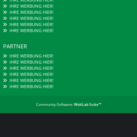
IHRE WERBUNG HIER!
IHRE WERBUNG HIER!
IHRE WERBUNG HIER!
IHRE WERBUNG HIER!
IHRE WERBUNG HIER!
PARTNER
IHRE WERBUNG HIER!
IHRE WERBUNG HIER!
IHRE WERBUNG HIER!
IHRE WERBUNG HIER!
IHRE WERBUNG HIER!
IHRE WERBUNG HIER!
Community-Software:
WoltLab Suite™