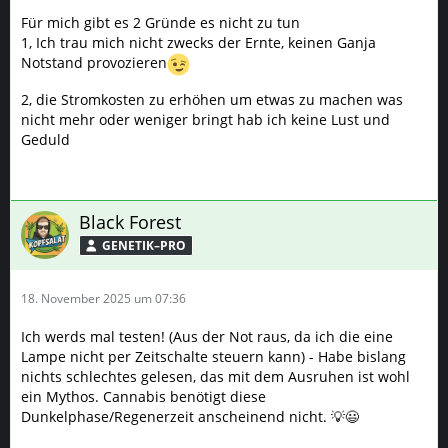
Für mich gibt es 2 Gründe es nicht zu tun
1, Ich trau mich nicht zwecks der Ernte, keinen Ganja
Notstand provozieren
2, die Stromkosten zu erhöhen um etwas zu machen was
nicht mehr oder weniger bringt hab ich keine Lust und
Geduld
Black Forest
GENETIK–PRO
18. November 2025 um 07:36
Ich werds mal testen! (Aus der Not raus, da ich die eine
Lampe nicht per Zeitschalte steuern kann) - Habe bislang
nichts schlechtes gelesen, das mit dem Ausruhen ist wohl
ein Mythos. Cannabis benötigt diese
Dunkelphase/Regenerzeit anscheinend nicht. 💡😃