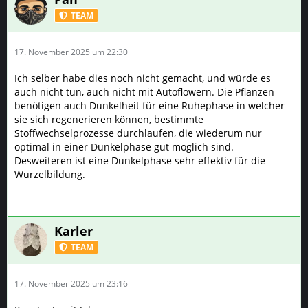
TEAM
17. November 2025 um 22:30
Ich selber habe dies noch nicht gemacht, und würde es
auch nicht tun, auch nicht mit Autoflowern. Die Pflanzen
benötigen auch Dunkelheit für eine Ruhephase in welcher
sie sich regenerieren können, bestimmte
Stoffwechselprozesse durchlaufen, die wiederum nur
optimal in einer Dunkelphase gut möglich sind.
Desweiteren ist eine Dunkelphase sehr effektiv für die
Wurzelbildung.
Karler
TEAM
17. November 2025 um 23:16