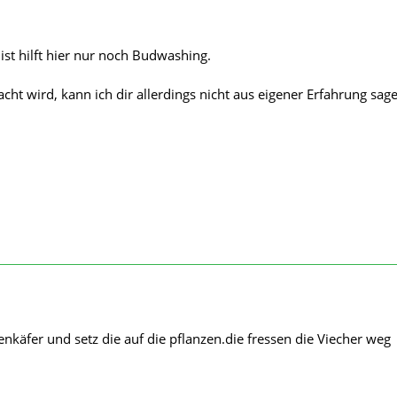
ist hilft hier nur noch Budwashing.
ht wird, kann ich dir allerdings nicht aus eigener Erfahrung sag
nkäfer und setz die auf die pflanzen.die fressen die Viecher weg