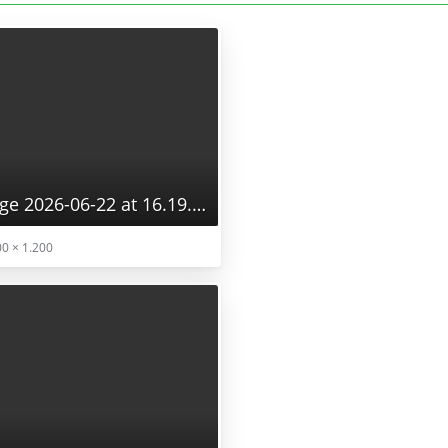
WhatsApp Image 2026-06-22 at 16.19.26.webp
0 × 1.200