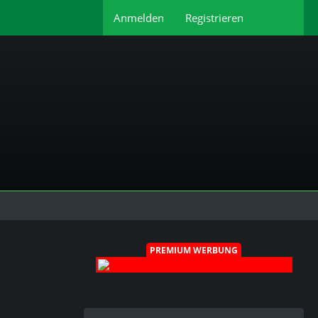
Anmelden
Registrieren
PREMIUM WERBUNG