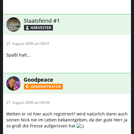
Staatsfeind #1
HARVESTER
27. August 2008 um 08:01
Spaßt halt...
Goodpeace
ADMINISTRATOR
27. August 2008 um 09:34
Wetten er ist hier auch registriert? wird natürlich dann auch
seinen Nick nie im Leben bekanntgeben, da der gute Herr ja
so groß die Fresse aufgerissen hat