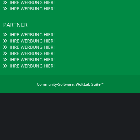
IHRE WERBUNG HIER!
IHRE WERBUNG HIER!
PARTNER
IHRE WERBUNG HIER!
IHRE WERBUNG HIER!
IHRE WERBUNG HIER!
IHRE WERBUNG HIER!
IHRE WERBUNG HIER!
IHRE WERBUNG HIER!
Community-Software:
WoltLab Suite™