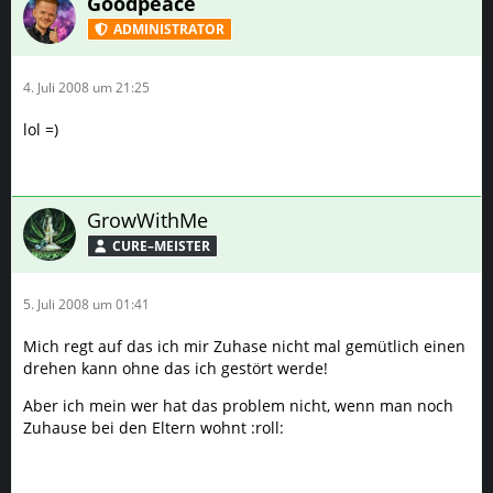
Goodpeace
ADMINISTRATOR
4. Juli 2008 um 21:25
lol =)
GrowWithMe
CURE–MEISTER
5. Juli 2008 um 01:41
Mich regt auf das ich mir Zuhase nicht mal gemütlich einen
drehen kann ohne das ich gestört werde!
Aber ich mein wer hat das problem nicht, wenn man noch
Zuhause bei den Eltern wohnt :roll: