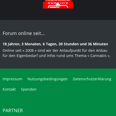
Forum online seit...
18 Jahren, 3 Monaten, 6 Tagen, 20 Stunden und 36 Minuten
Online seit « 2008 » sind wir der Anlaufpunkt für den Anbau
für den Eigenbedarf und Infos rund ums Thema « Cannabis ».
Impressum
Nutzungsbedingungen
Datenschutzerklärung
Kontakt
Spenden
PARTNER