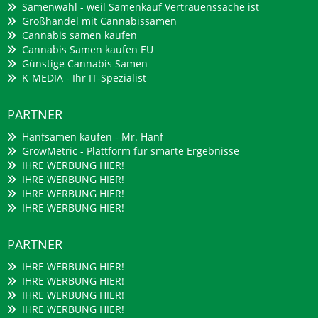
Samenwahl - weil Samenkauf Vertrauenssache ist
Großhandel mit Cannabissamen
Cannabis samen kaufen
Cannabis Samen kaufen EU
Günstige Cannabis Samen
K-MEDIA - Ihr IT-Spezialist
PARTNER
Hanfsamen kaufen - Mr. Hanf
GrowMetric - Plattform für smarte Ergebnisse
IHRE WERBUNG HIER!
IHRE WERBUNG HIER!
IHRE WERBUNG HIER!
IHRE WERBUNG HIER!
PARTNER
IHRE WERBUNG HIER!
IHRE WERBUNG HIER!
IHRE WERBUNG HIER!
IHRE WERBUNG HIER!