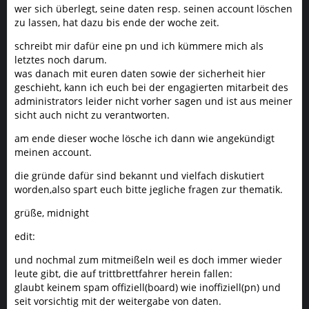
wer sich überlegt, seine daten resp. seinen account löschen
zu lassen, hat dazu bis ende der woche zeit.
schreibt mir dafür eine pn und ich kümmere mich als
letztes noch darum.
was danach mit euren daten sowie der sicherheit hier
geschieht, kann ich euch bei der engagierten mitarbeit des
administrators leider nicht vorher sagen und ist aus meiner
sicht auch nicht zu verantworten.
am ende dieser woche lösche ich dann wie angekündigt
meinen account.
die gründe dafür sind bekannt und vielfach diskutiert
worden,also spart euch bitte jegliche fragen zur thematik.
grüße, midnight
edit:
und nochmal zum mitmeißeln weil es doch immer wieder
leute gibt, die auf trittbrettfahrer herein fallen:
glaubt keinem spam offiziell(board) wie inoffiziell(pn) und
seit vorsichtig mit der weitergabe von daten.