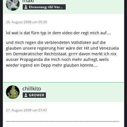
maxi
Ehrenrang: tGl Verbündeter
26. August 2008 um 05:30
lol wat is dat fürn typ in dem video der regt mich auf....
und mich regen die verblendeten Vollidioten auf die
glauben unsere regierung hier wäre der Hit und Venezuela
ein Demokratischer Rechtsstaat. grrrr davon merkt ich nix
ausser Propaganda die mich noch mehr aufregt, weils
wieder irgend ein Depp mehr glauben könnte....
chillkito
GROWER
27. August 2008 um 07:47
--------------------------------------------------------------------------------