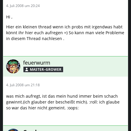
4. Juli 2008 um 20:24
Hi ,
Hier ein kleinen thread wenn ich probs mit irgendwas habt
könnt ihr hier euch aufregen =) So kann man viele Probleme
in diesem Thread nachlesen .
feuerwurm
MASTER–GROWER
4. Juli 2008 um 21:18
was mich aufregt, ist das mein hund immer beim schach
gewinnt.(ich glauber der bescheißt mich). :roll: ich glaube
so war das hier nicht gemeint. :oops: