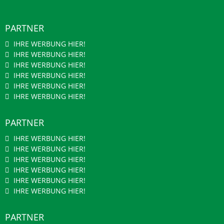
PARTNER
IHRE WERBUNG HIER!
IHRE WERBUNG HIER!
IHRE WERBUNG HIER!
IHRE WERBUNG HIER!
IHRE WERBUNG HIER!
IHRE WERBUNG HIER!
PARTNER
IHRE WERBUNG HIER!
IHRE WERBUNG HIER!
IHRE WERBUNG HIER!
IHRE WERBUNG HIER!
IHRE WERBUNG HIER!
IHRE WERBUNG HIER!
PARTNER