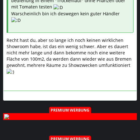
bedienung in einem "Trockenlauf" ohne Pflanzen oder
mit Tomaten testen
Warscheinlich bin ich deswegen kein guter Händler
Recht hast du, aber so lange ich noch keinen wirklichen
Showroom habe, ist das ein wenig schwer. Aber es dauert
nicht mehr lange und dann bekomme noch eine weitere
Fläche von 100m2, da werden dann wieder wie aus Bremen
gewohnt, mehrere Räume zu Showzwecken umfunktioniert
PREMIUM WERBUNG
PREMIUM WERBUNG