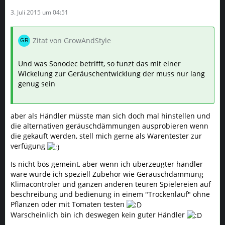
3. Juli 2015 um 04:51
Zitat von GrowAndStyle
Und was Sonodec betrifft, so funzt das mit einer
Wickelung zur Geräuschentwicklung der muss nur lang
genug sein
aber als Händler müsste man sich doch mal hinstellen und
die alternativen geräuschdämmungen ausprobieren wenn
die gekauft werden, stell mich gerne als Warentester zur
verfügung
Is nicht bös gemeint, aber wenn ich überzeugter händler
wäre würde ich speziell Zubehör wie Geräuschdämmung
Klimacontroler und ganzen anderen teuren Spielereien auf
beschreibung und bedienung in einem "Trockenlauf" ohne
Pflanzen oder mit Tomaten testen
Warscheinlich bin ich deswegen kein guter Händler