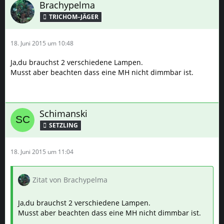
Brachypelma
TRICHOM–JÄGER
18. Juni 2015 um 10:48
Ja,du brauchst 2 verschiedene Lampen.
Musst aber beachten dass eine MH nicht dimmbar ist.
Schimanski
SETZLING
18. Juni 2015 um 11:04
Zitat von Brachypelma
Ja,du brauchst 2 verschiedene Lampen.
Musst aber beachten dass eine MH nicht dimmbar ist.