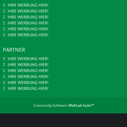
IHRE WERBUNG HIER!
IHRE WERBUNG HIER!
IHRE WERBUNG HIER!
IHRE WERBUNG HIER!
IHRE WERBUNG HIER!
IHRE WERBUNG HIER!
PARTNER
IHRE WERBUNG HIER!
IHRE WERBUNG HIER!
IHRE WERBUNG HIER!
IHRE WERBUNG HIER!
IHRE WERBUNG HIER!
IHRE WERBUNG HIER!
Community-Software:
WoltLab Suite™