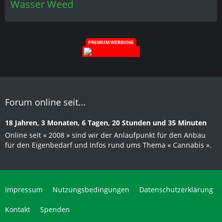
Wasser
Weed
PREMIUM WERBUNG
Forum online seit...
18 Jahren, 3 Monaten, 6 Tagen, 20 Stunden und 35 Minuten
Online seit « 2008 » sind wir der Anlaufpunkt für den Anbau
für den Eigenbedarf und Infos rund ums Thema « Cannabis ».
Impressum
Nutzungsbedingungen
Datenschutzerklärung
Kontakt
Spenden