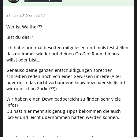
21. Juni 2015 um 02:47
Wer ist Walther??
Bist du das??
Ich habe nun mal besoffen mitgelesen und muß feststellen
das du immer wieder auf deinen Großen Raum hinaus
willst oder bist...
Genauso deine ganzen entschuldigungen sprechen
schreiben reden noch von einer Gewissen unreife (Alter
oder doch das nicht vorhandene know how oder skill(sind
wir nun schon Zocker??))
Wir haben einen Downloadbereich( zu finden sehr viele
infos)
Du hast hier mehr als genug Tipps bekommen die auch
locker und leicht übernommen hätten werden können...