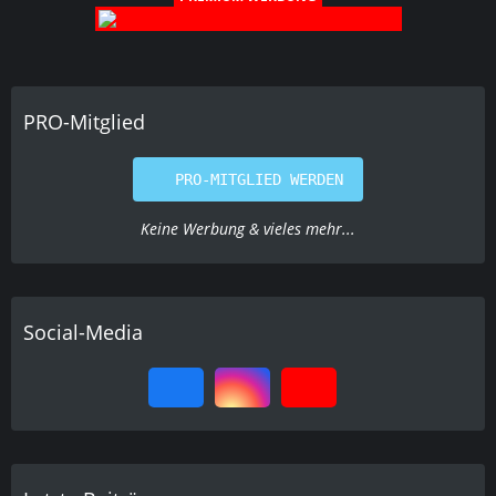
PRO-Mitglied
PRO-MITGLIED WERDEN
Keine Werbung & vieles mehr...
Social-Media