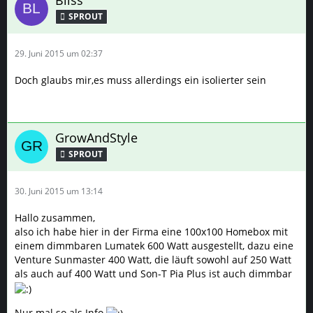
Bliss
SPROUT
29. Juni 2015 um 02:37
Doch glaubs mir,es muss allerdings ein isolierter sein
GrowAndStyle
SPROUT
30. Juni 2015 um 13:14
Hallo zusammen,
also ich habe hier in der Firma eine 100x100 Homebox mit
einem dimmbaren Lumatek 600 Watt ausgestellt, dazu eine
Venture Sunmaster 400 Watt, die läuft sowohl auf 250 Watt
als auch auf 400 Watt und Son-T Pia Plus ist auch dimmbar
Nur mal so als Info