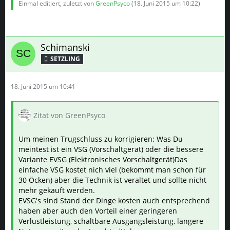
Einmal editiert, zuletzt von
GreenPsyco
(
18. Juni 2015 um 10:22
)
Schimanski
SETZLING
18. Juni 2015 um 10:41
Zitat von GreenPsyco
Um meinen Trugschluss zu korrigieren: Was Du
meintest ist ein VSG (Vorschaltgerät) oder die bessere
Variante EVSG (Elektronisches Vorschaltgerät)Das
einfache VSG kostet nich viel (bekommt man schon für
30 Öcken) aber die Technik ist veraltet und sollte nicht
mehr gekauft werden.
EVSG's sind Stand der Dinge kosten auch entsprechend
haben aber auch den Vorteil einer geringeren
Verlustleistung, schaltbare Ausgangsleistung, längere