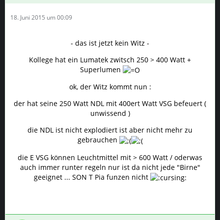
18. Juni 2015 um 00:09
- das ist jetzt kein Witz -
Kollege hat ein Lumatek zwitsch 250 > 400 Watt +
Superlumen
ok, der Witz kommt nun :
der hat seine 250 Watt NDL mit 400ert Watt VSG befeuert (
unwissend )
die NDL ist nicht explodiert ist aber nicht mehr zu
gebrauchen
die E VSG können Leuchtmittel mit > 600 Watt / oderwas
auch immer runter regeln nur ist da nicht jede "Birne"
geeignet ... SON T Pia funzen nicht