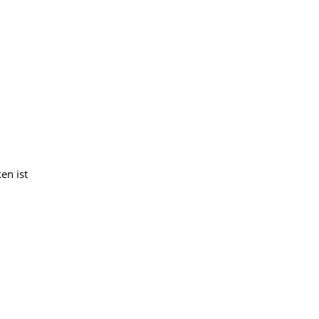
en ist