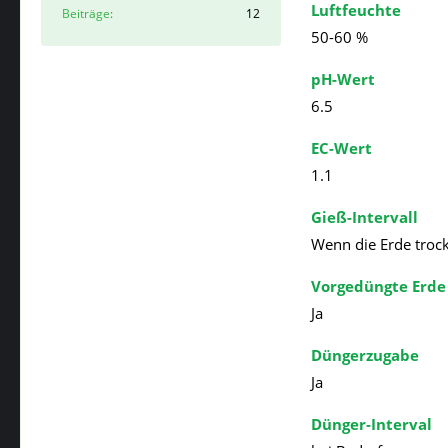
Luftfeuchte
Beiträge
12
50-60 %
pH-Wert
6.5
EC-Wert
1.1
Gieß-Intervall
Wenn die Erde trock
Vorgedüngte Erde
Ja
Düngerzugabe
Ja
Dünger-Interval