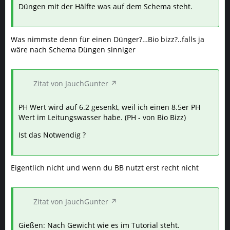
Düngen mit der Hälfte was auf dem Schema steht.
Was nimmste denn für einen Dünger?…Bio bizz?..falls ja
wäre nach Schema Düngen sinniger
Zitat von JauchGunter
PH Wert wird auf 6.2 gesenkt, weil ich einen 8.5er PH
Wert im Leitungswasser habe. (PH - von Bio Bizz)
Ist das Notwendig ?
Eigentlich nicht und wenn du BB nutzt erst recht nicht
Zitat von JauchGunter
Gießen: Nach Gewicht wie es im Tutorial steht.