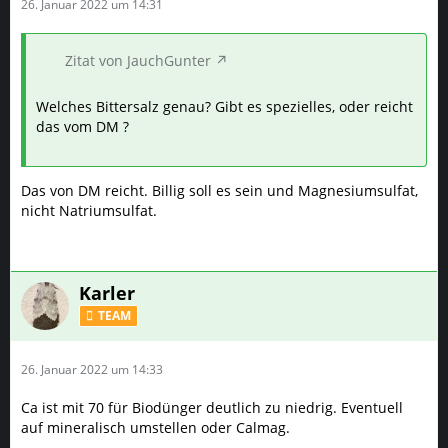
26. Januar 2022 um 14:31
Zitat von JauchGunter
Welches Bittersalz genau? Gibt es spezielles, oder reicht
das vom DM ?
Das von DM reicht. Billig soll es sein und Magnesiumsulfat,
nicht Natriumsulfat.
Karler
TEAM
26. Januar 2022 um 14:33
Ca ist mit 70 für Biodünger deutlich zu niedrig. Eventuell
auf mineralisch umstellen oder Calmag.