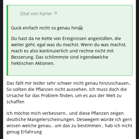
Zitat von Karler
Guck einfach nicht so genau hin🤗
Du hast da ne Kette von Ereignissen angestoßen, die
weiter geht, egal was du machst. Wenn du was machst,
mach es also kontinuierlich und rechne nicht mit
Besserung. Das schlimmste sind irgendwelche
hektischen Aktionen.
Das fällt mir leider sehr schwer nicht genau hinzuschauen..
So sollten die Pflanzen nicht aussehen. Ich muss doch die
Ursache für das Problem finden, um es aus der Welt zu
schaffen
Ich möchte mich verbessern.. und diese Pflanzen zeigen
deutliche Mangelerscheinungen. Deswegem würde ich gern
wissen welche genau.. um das zu bestimmen.. hab ich nicht
genug Erfahrung