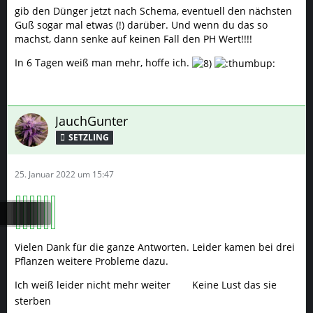
gib den Dünger jetzt nach Schema, eventuell den nächsten
Guß sogar mal etwas (!) darüber. Und wenn du das so
machst, dann senke auf keinen Fall den PH Wert!!!!
In 6 Tagen weiß man mehr, hoffe ich.
JauchGunter
SETZLING
25. Januar 2022 um 15:47
Vielen Dank für die ganze Antworten. Leider kamen bei drei
Pflanzen weitere Probleme dazu.
Ich weiß leider nicht mehr weiter
Keine Lust das sie
sterben