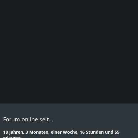
Forum online seit...
18 Jahren, 3 Monaten, einer Woche, 16 Stunden und 55