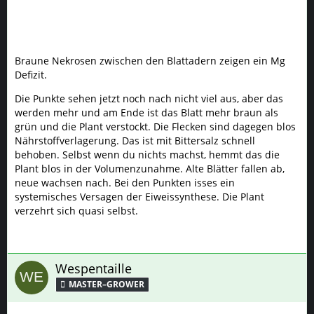
Braune Nekrosen zwischen den Blattadern zeigen ein Mg
Defizit.
Die Punkte sehen jetzt noch nach nicht viel aus, aber das
werden mehr und am Ende ist das Blatt mehr braun als
grün und die Plant verstockt. Die Flecken sind dagegen blos
Nährstoffverlagerung. Das ist mit Bittersalz schnell
behoben. Selbst wenn du nichts machst, hemmt das die
Plant blos in der Volumenzunahme. Alte Blätter fallen ab,
neue wachsen nach. Bei den Punkten isses ein
systemisches Versagen der Eiweissynthese. Die Plant
verzehrt sich quasi selbst.
Wespentaille
MASTER–GROWER