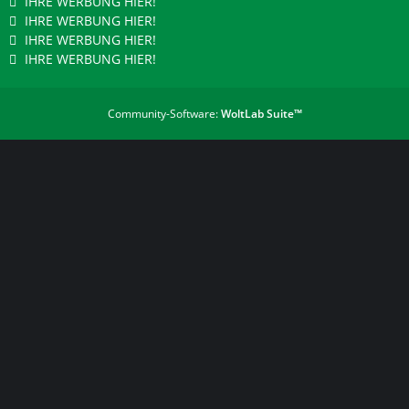
IHRE WERBUNG HIER!
IHRE WERBUNG HIER!
IHRE WERBUNG HIER!
IHRE WERBUNG HIER!
Community-Software:
WoltLab Suite™