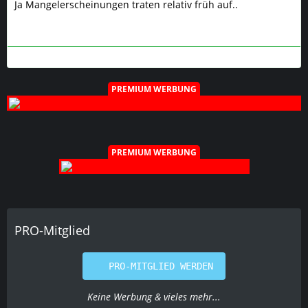
Ja Mangelerscheinungen traten relativ früh auf..
PREMIUM WERBUNG
PREMIUM WERBUNG
PRO-Mitglied
PRO-MITGLIED WERDEN
Keine Werbung & vieles mehr...