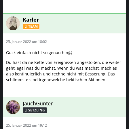
Karler
TEAM
25. Januar 2022 um 18:02
Guck einfach nicht so genau hin🤗
Du hast da ne Kette von Ereignissen angestoßen, die weiter
geht, egal was du machst. Wenn du was machst, mach es
also kontinuierlich und rechne nicht mit Besserung. Das
schlimmste sind irgendwelche hektischen Aktionen.
JauchGunter
SETZLING
25. Januar 2022 um 19:12