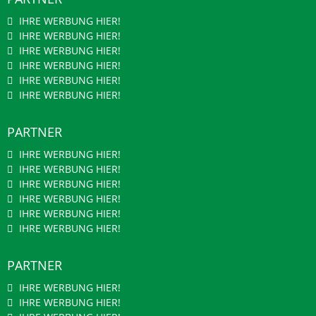
IHRE WERBUNG HIER!
IHRE WERBUNG HIER!
IHRE WERBUNG HIER!
IHRE WERBUNG HIER!
IHRE WERBUNG HIER!
IHRE WERBUNG HIER!
PARTNER
IHRE WERBUNG HIER!
IHRE WERBUNG HIER!
IHRE WERBUNG HIER!
IHRE WERBUNG HIER!
IHRE WERBUNG HIER!
IHRE WERBUNG HIER!
PARTNER
IHRE WERBUNG HIER!
IHRE WERBUNG HIER!