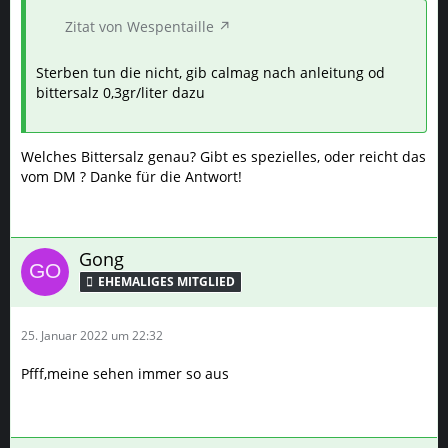
Zitat von Wespentaille
Sterben tun die nicht, gib calmag nach anleitung od
bittersalz 0,3gr/liter dazu
Welches Bittersalz genau? Gibt es spezielles, oder reicht das
vom DM ? Danke für die Antwort!
Gong
25. Januar 2022 um 22:32
Pfff,meine sehen immer so aus