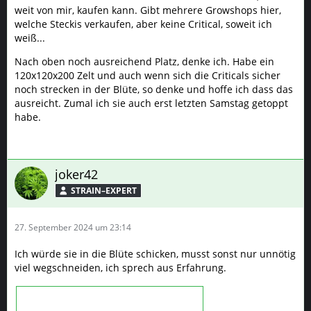
weit von mir, kaufen kann. Gibt mehrere Growshops hier,
welche Steckis verkaufen, aber keine Critical, soweit ich
weiß...
Nach oben noch ausreichend Platz, denke ich. Habe ein
120x120x200 Zelt und auch wenn sich die Criticals sicher
noch strecken in der Blüte, so denke und hoffe ich dass das
ausreicht. Zumal ich sie auch erst letzten Samstag getoppt
habe.
joker42
STRAIN–EXPERT
27. September 2024 um 23:14
Ich würde sie in die Blüte schicken, musst sonst nur unnötig
viel wegschneiden, ich sprech aus Erfahrung.