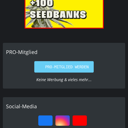
PRO-Mitglied
PRO-MITGLIED WERDEN
Keine Werbung & vieles mehr...
Social-Media