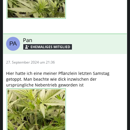
Pan
27. September 2024 um 21:36
Hier hatte ich eine meiner Pflänzlein letzten Samstag
getoppt. Man beachte wie dick inzwischen der
ursprüngliche Nebentrieb geworden ist