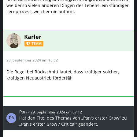
wie bei so vielen anderen Dingen des Lebens, ein ständiger
Lernprozess, welcher nie aufhört.
Karler
TEAM
28. September 2024 um 15:52
Die Regel bei Rückschnitt lautet, dass kräftiger solcher,
kräftigen Neuaustrieb fördert😁
Pan
29. September 2024 um 07:12
Hat den Titel des Themas von „Pan's erster Grow“ zu
„Pan's erster Grow / Critical“ geändert.