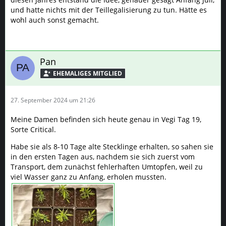
und hatte nichts mit der Teillegalisierung zu tun. Hätte es
wohl auch sonst gemacht.
Pan
27. September 2024 um 21:26
Meine Damen befinden sich heute genau in Vegi Tag 19,
Sorte Critical.
Habe sie als 8-10 Tage alte Stecklinge erhalten, so sahen sie
in den ersten Tagen aus, nachdem sie sich zuerst vom
Transport, dem zunächst fehlerhaften Umtopfen, weil zu
viel Wasser ganz zu Anfang, erholen mussten.