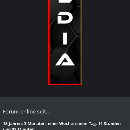
Forum online seit...
18 Jahren, 3 Monaten, einer Woche, einem Tag, 11 Stunden
und 32 Minuten