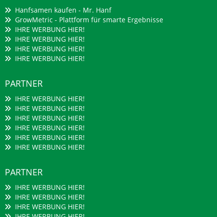
Hanfsamen kaufen - Mr. Hanf
GrowMetric - Plattform für smarte Ergebnisse
IHRE WERBUNG HIER!
IHRE WERBUNG HIER!
IHRE WERBUNG HIER!
IHRE WERBUNG HIER!
PARTNER
IHRE WERBUNG HIER!
IHRE WERBUNG HIER!
IHRE WERBUNG HIER!
IHRE WERBUNG HIER!
IHRE WERBUNG HIER!
IHRE WERBUNG HIER!
PARTNER
IHRE WERBUNG HIER!
IHRE WERBUNG HIER!
IHRE WERBUNG HIER!
IHRE WERBUNG HIER!