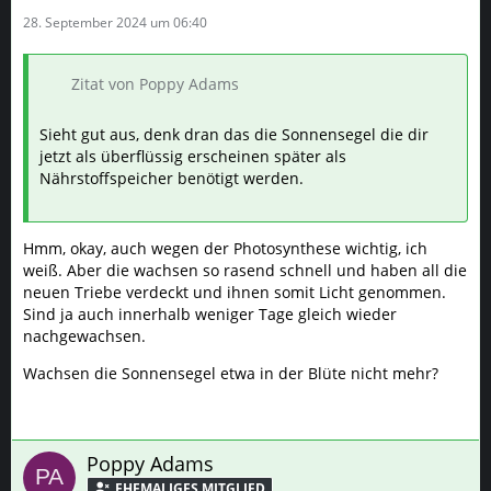
28. September 2024 um 06:40
Zitat von Poppy Adams
Sieht gut aus, denk dran das die Sonnensegel die dir
jetzt als überflüssig erscheinen später als
Nährstoffspeicher benötigt werden.
Hmm, okay, auch wegen der Photosynthese wichtig, ich
weiß. Aber die wachsen so rasend schnell und haben all die
neuen Triebe verdeckt und ihnen somit Licht genommen.
Sind ja auch innerhalb weniger Tage gleich wieder
nachgewachsen.
Wachsen die Sonnensegel etwa in der Blüte nicht mehr?
Poppy Adams