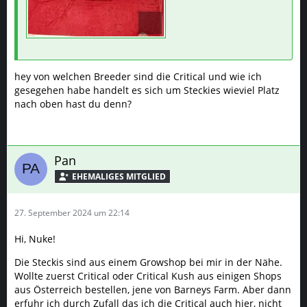
hey von welchen Breeder sind die Critical und wie ich
gesegehen habe handelt es sich um Steckies wieviel Platz
nach oben hast du denn?
Pan
27. September 2024 um 22:14
Hi, Nuke!
Die Steckis sind aus einem Growshop bei mir in der Nähe.
Wollte zuerst Critical oder Critical Kush aus einigen Shops
aus Österreich bestellen, jene von Barneys Farm. Aber dann
erfuhr ich durch Zufall das ich die Critical auch hier, nicht