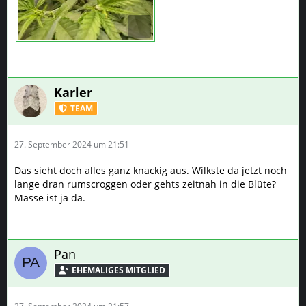
Karler
TEAM
27. September 2024 um 21:51
Das sieht doch alles ganz knackig aus. Wilkste da jetzt noch
lange dran rumscroggen oder gehts zeitnah in die Blüte?
Masse ist ja da.
Pan