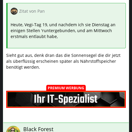
Zitat von Pan
Heute, Vegi-Tag 19, und nachdem ich sie Dienstag an
einigen Stellen 'runtergebunden, und am Mittwoch
erstmals entlaubt habe,
Sieht gut aus, denk dran das die Sonnensegel die dir jetzt
als überflüssig erscheinen später als Nährstoffspeicher
benötigt werden.
PREMIUM WERBUNG
Black Forest