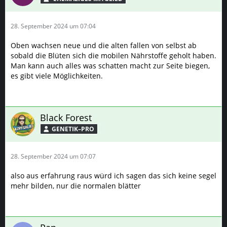
28. September 2024 um 07:04
Oben wachsen neue und die alten fallen von selbst ab
sobald die Blüten sich die mobilen Nährstoffe geholt haben.
Man kann auch alles was schatten macht zur Seite biegen,
es gibt viele Möglichkeiten.
Black Forest
GENETIK–PRO
28. September 2024 um 07:07
also aus erfahrung raus würd ich sagen das sich keine segel
mehr bilden, nur die normalen blätter