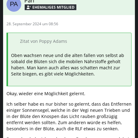
Pan
28. September 2024 um 08:56
Zitat von Poppy Adams
Oben wachsen neue und die alten fallen von selbst ab
sobald die Blüten sich die mobilen Nährstoffe geholt
haben. Man kann auch alles was schatten macht zur
Seite biegen, es gibt viele Möglichkeiten.
Okay, wieder eine Möglichkeit gelernt.
Ich selber habe es nur bisher so gelernt, dass das Entfernen
einiger Sonnensegel, welche in der Vegi neuen Trieben und
in der Blüte den Knospen das Licht rauben großzügig
entfernt werden sollten. Zum anderen würde es helfen,
besonders in der Blüte, auch die RLF etwas zu senken.