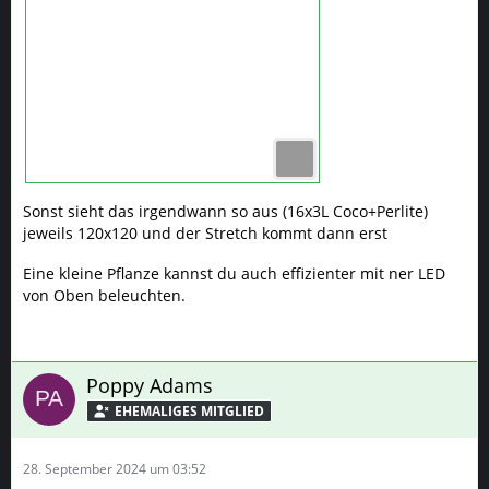
Sonst sieht das irgendwann so aus (16x3L Coco+Perlite)
jeweils 120x120 und der Stretch kommt dann erst
Eine kleine Pflanze kannst du auch effizienter mit ner LED
von Oben beleuchten.
Poppy Adams
28. September 2024 um 03:52