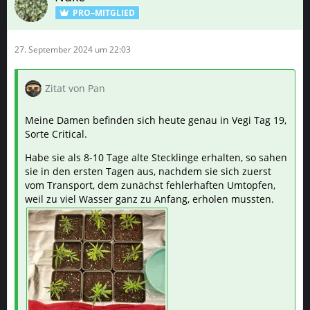
PRO–MITGLIED
27. September 2024 um 22:03
Zitat von Pan
Meine Damen befinden sich heute genau in Vegi Tag 19,
Sorte Critical.
Habe sie als 8-10 Tage alte Stecklinge erhalten, so sahen
sie in den ersten Tagen aus, nachdem sie sich zuerst
vom Transport, dem zunächst fehlerhaften Umtopfen,
weil zu viel Wasser ganz zu Anfang, erholen mussten.