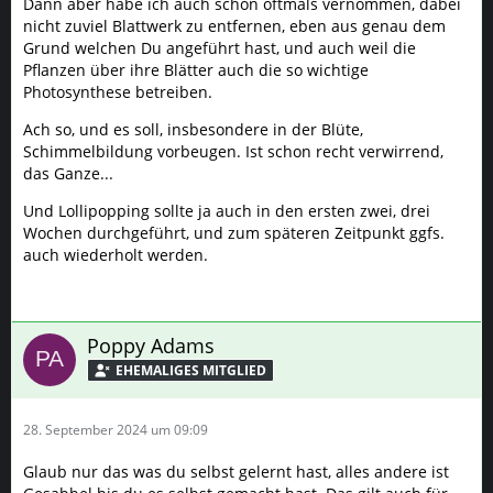
Dann aber habe ich auch schon oftmals vernommen, dabei
nicht zuviel Blattwerk zu entfernen, eben aus genau dem
Grund welchen Du angeführt hast, und auch weil die
Pflanzen über ihre Blätter auch die so wichtige
Photosynthese betreiben.
Ach so, und es soll, insbesondere in der Blüte,
Schimmelbildung vorbeugen. Ist schon recht verwirrend,
das Ganze...
Und Lollipopping sollte ja auch in den ersten zwei, drei
Wochen durchgeführt, und zum späteren Zeitpunkt ggfs.
auch wiederholt werden.
Poppy Adams
28. September 2024 um 09:09
Glaub nur das was du selbst gelernt hast, alles andere ist