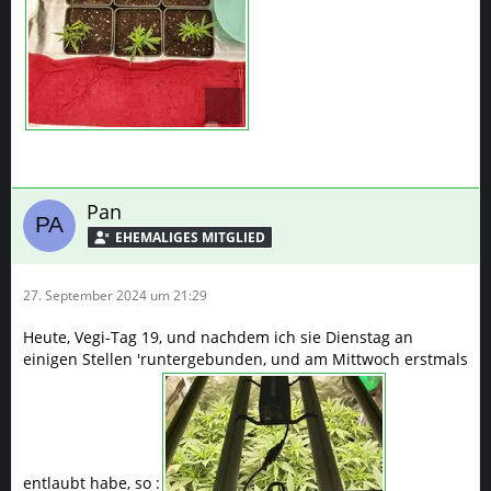
Pan
27. September 2024 um 21:29
Heute, Vegi-Tag 19, und nachdem ich sie Dienstag an
einigen Stellen 'runtergebunden, und am Mittwoch erstmals
entlaubt habe, so :