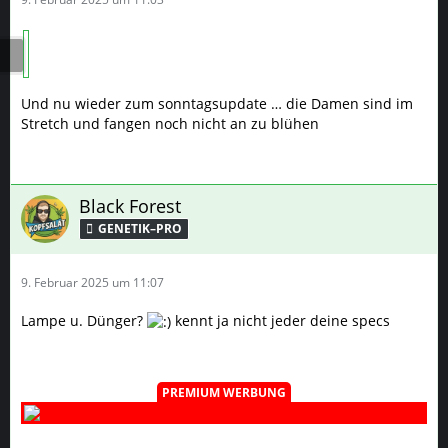
Und nu wieder zum sonntagsupdate … die Damen sind im
Stretch und fangen noch nicht an zu blühen
Black Forest
GENETIK–PRO
9. Februar 2025 um 11:07
Lampe u. Dünger?
kennt ja nicht jeder deine specs
PREMIUM WERBUNG