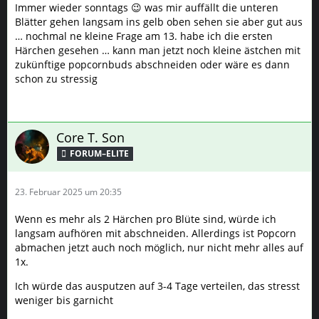
Immer wieder sonntags 😉 was mir auffällt die unteren
Blätter gehen langsam ins gelb oben sehen sie aber gut aus
… nochmal ne kleine Frage am 13. habe ich die ersten
Härchen gesehen … kann man jetzt noch kleine ästchen mit
zukünftige popcornbuds abschneiden oder wäre es dann
schon zu stressig
Core T. Son
FORUM–ELITE
23. Februar 2025 um 20:35
Wenn es mehr als 2 Härchen pro Blüte sind, würde ich
langsam aufhören mit abschneiden. Allerdings ist Popcorn
abmachen jetzt auch noch möglich, nur nicht mehr alles auf
1x.
Ich würde das ausputzen auf 3-4 Tage verteilen, das stresst
weniger bis garnicht