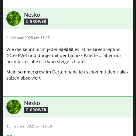
Nesko
GROWER
9. Februar 2025 um 15:05
Wie die kennt nicht jeder 😂😂😂 es ist ne Greenception
GCx9 PWR und dünge mit der biobizz Palette … aber nur
noch bis es alle ist dann steige ich um
Mein sommergrow im Garten habe ich schon mit den Haka-
salzen absolviert
Nesko
GROWER
13. Februar 2025 um 19:58