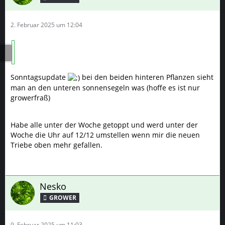
2. Februar 2025 um 12:04
Sonntagsupdate
bei den beiden hinteren Pflanzen sieht
man an den unteren sonnensegeln was (hoffe es ist nur
growerfraß)
Habe alle unter der Woche getoppt und werd unter der
Woche die Uhr auf 12/12 umstellen wenn mir die neuen
Triebe oben mehr gefallen.
Nesko
GROWER
9. Februar 2025 um 11:03