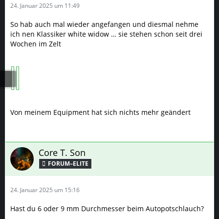
24. Januar 2025 um 11:49
So hab auch mal wieder angefangen und diesmal nehme
ich nen Klassiker white widow … sie stehen schon seit drei
Wochen im Zelt
Von meinem Equipment hat sich nichts mehr geändert
Core T. Son
FORUM–ELITE
24. Januar 2025 um 15:16
Hast du 6 oder 9 mm Durchmesser beim Autopotschlauch?