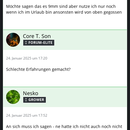
Möchte sagen das es 9mm sind aber nutze ich nur noch
wenn ich im Urlaub bin ansonsten wird von oben gegossen
Core T. Son
FORUM–ELITE
24. Januar 2025 um 17:20
Schlechte Erfahrungen gemacht?
Nesko
GROWER
24. Januar 2025 um 17:52
An sich muss ich sagen - ne hatte ich nicht auch noch nicht