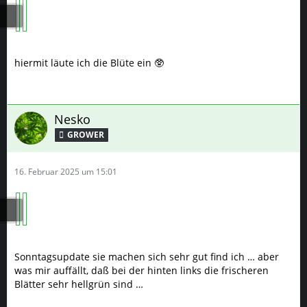
hiermit läute ich die Blüte ein 🥸
Nesko
GROWER
16. Februar 2025 um 15:01
Sonntagsupdate sie machen sich sehr gut find ich … aber
was mir auffällt, daß bei der hinten links die frischeren
Blätter sehr hellgrün sind …