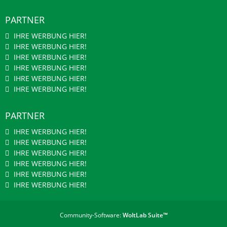
PARTNER
IHRE WERBUNG HIER!
IHRE WERBUNG HIER!
IHRE WERBUNG HIER!
IHRE WERBUNG HIER!
IHRE WERBUNG HIER!
IHRE WERBUNG HIER!
PARTNER
IHRE WERBUNG HIER!
IHRE WERBUNG HIER!
IHRE WERBUNG HIER!
IHRE WERBUNG HIER!
IHRE WERBUNG HIER!
IHRE WERBUNG HIER!
Community-Software:
WoltLab Suite™