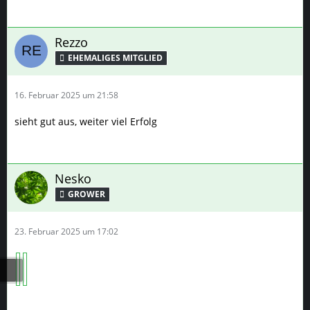
Rezzo
16. Februar 2025 um 21:58
sieht gut aus, weiter viel Erfolg
Nesko
GROWER
23. Februar 2025 um 17:02