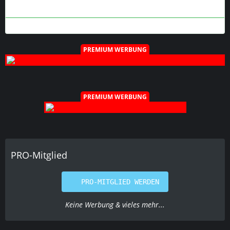
PREMIUM WERBUNG
PREMIUM WERBUNG
PRO-Mitglied
PRO-MITGLIED WERDEN
Keine Werbung & vieles mehr...