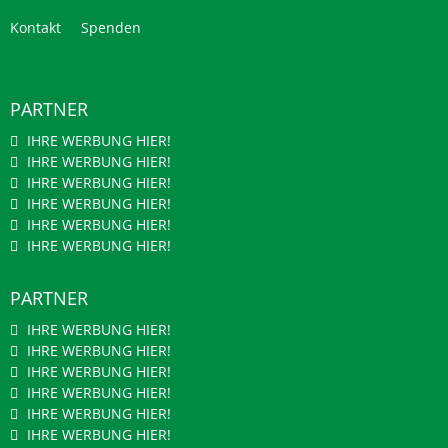
Kontakt
Spenden
PARTNER
IHRE WERBUNG HIER!
IHRE WERBUNG HIER!
IHRE WERBUNG HIER!
IHRE WERBUNG HIER!
IHRE WERBUNG HIER!
IHRE WERBUNG HIER!
PARTNER
IHRE WERBUNG HIER!
IHRE WERBUNG HIER!
IHRE WERBUNG HIER!
IHRE WERBUNG HIER!
IHRE WERBUNG HIER!
IHRE WERBUNG HIER!