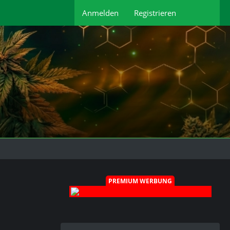
Anmelden
Registrieren
PREMIUM WERBUNG