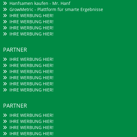
Hanfsamen kaufen - Mr. Hanf
GrowMetric - Plattform für smarte Ergebnisse
IHRE WERBUNG HIER!
IHRE WERBUNG HIER!
IHRE WERBUNG HIER!
IHRE WERBUNG HIER!
PARTNER
IHRE WERBUNG HIER!
IHRE WERBUNG HIER!
IHRE WERBUNG HIER!
IHRE WERBUNG HIER!
IHRE WERBUNG HIER!
IHRE WERBUNG HIER!
PARTNER
IHRE WERBUNG HIER!
IHRE WERBUNG HIER!
IHRE WERBUNG HIER!
IHRE WERBUNG HIER!