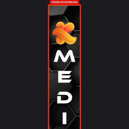
PREMIUM WERBUNG