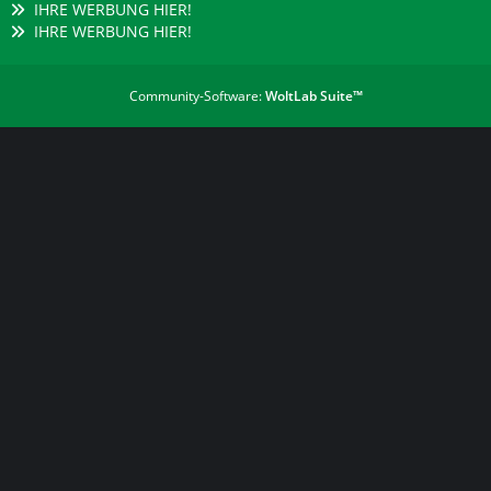
IHRE WERBUNG HIER!
IHRE WERBUNG HIER!
Community-Software:
WoltLab Suite™