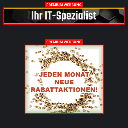
PREMIUM WERBUNG
PREMIUM WERBUNG