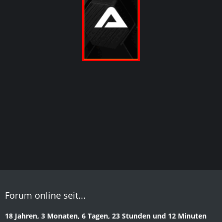
Forum online seit...
18 Jahren, 3 Monaten, 6 Tagen, 23 Stunden und 12 Minuten