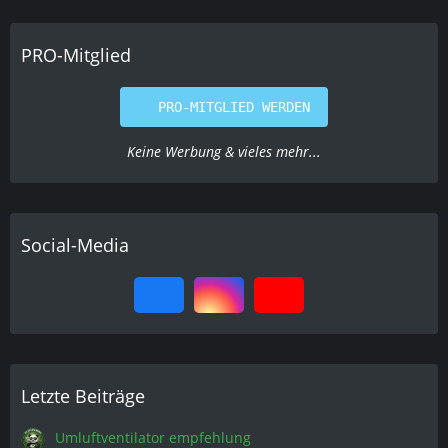
PRO-Mitglied
PRO-MITGLIED WERDEN
Keine Werbung & vieles mehr...
Social-Media
Letzte Beiträge
Umluftventilator empfehlung