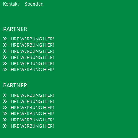
Kontakt
Spenden
PARTNER
IHRE WERBUNG HIER!
IHRE WERBUNG HIER!
IHRE WERBUNG HIER!
IHRE WERBUNG HIER!
IHRE WERBUNG HIER!
IHRE WERBUNG HIER!
PARTNER
IHRE WERBUNG HIER!
IHRE WERBUNG HIER!
IHRE WERBUNG HIER!
IHRE WERBUNG HIER!
IHRE WERBUNG HIER!
IHRE WERBUNG HIER!