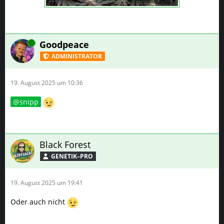
Online
Goodpeace
ADMINISTRATOR
19. August 2025 um 10:36
snipp
Black Forest
GENETIK–PRO
19. August 2025 um 19:41
Oder auch nicht