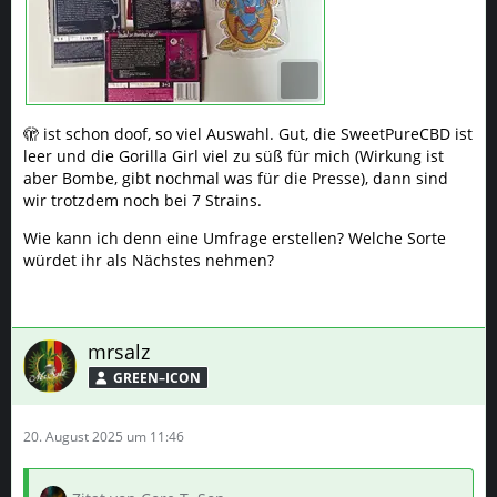
🫣 ist schon doof, so viel Auswahl. Gut, die SweetPureCBD ist
leer und die Gorilla Girl viel zu süß für mich (Wirkung ist
aber Bombe, gibt nochmal was für die Presse), dann sind
wir trotzdem noch bei 7 Strains.
Wie kann ich denn eine Umfrage erstellen? Welche Sorte
würdet ihr als Nächstes nehmen?
mrsalz
GREEN–ICON
20. August 2025 um 11:46