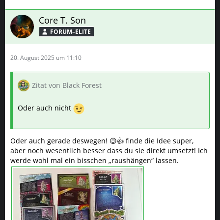
Core T. Son
FORUM–ELITE
20. August 2025 um 11:10
Zitat von Black Forest
Oder auch nicht
Oder auch gerade deswegen! 😉👍 finde die Idee super,
aber noch wesentlich besser dass du sie direkt umsetzt! Ich
werde wohl mal ein bisschen „raushängen“ lassen.