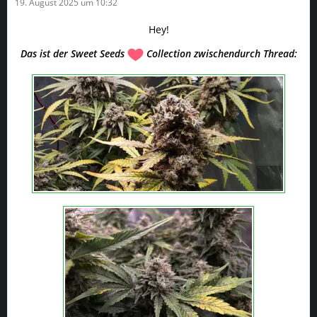
19. August 2025 um 10:32
Hey!
Das ist der Sweet Seeds
Collection zwischendurch Thread: