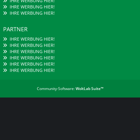
IHRE WERBUNG HIER!
IHRE WERBUNG HIER!
IHRE WERBUNG HIER!
PARTNER
IHRE WERBUNG HIER!
IHRE WERBUNG HIER!
IHRE WERBUNG HIER!
IHRE WERBUNG HIER!
IHRE WERBUNG HIER!
IHRE WERBUNG HIER!
Community-Software:
WoltLab Suite™