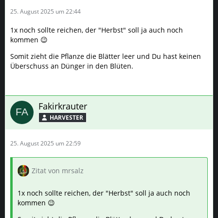
25. August 2025 um 22:44
1x noch sollte reichen, der "Herbst" soll ja auch noch
kommen 😉
Somit zieht die Pflanze die Blätter leer und Du hast keinen
Überschuss an Dünger in den Blüten.
Fakirkrauter
HARVESTER
25. August 2025 um 22:59
Zitat von mrsalz
1x noch sollte reichen, der "Herbst" soll ja auch noch
kommen 😉