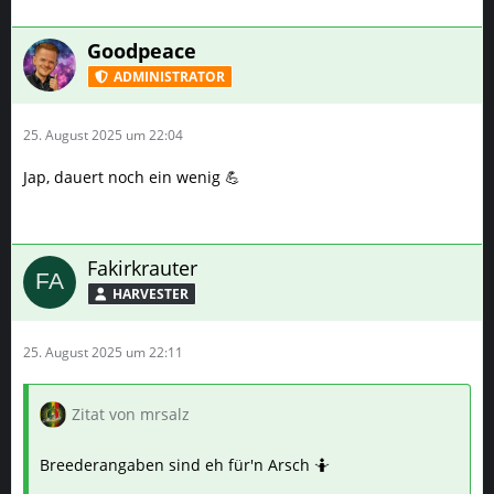
Goodpeace
ADMINISTRATOR
25. August 2025 um 22:04
Jap, dauert noch ein wenig 💪
Fakirkrauter
HARVESTER
25. August 2025 um 22:11
Zitat von mrsalz
Breederangaben sind eh für'n Arsch 🤷