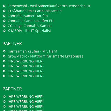
Samenwahl - weil Samenkauf Vertrauenssache ist
Großhandel mit Cannabissamen
Cannabis samen kaufen
Cannabis Samen kaufen EU
Günstige Cannabis Samen
K-MEDIA - Ihr IT-Spezialist
PARTNER
Hanfsamen kaufen - Mr. Hanf
GrowMetric - Plattform für smarte Ergebnisse
IHRE WERBUNG HIER!
IHRE WERBUNG HIER!
IHRE WERBUNG HIER!
IHRE WERBUNG HIER!
PARTNER
IHRE WERBUNG HIER!
IHRE WERBUNG HIER!
IHRE WERBUNG HIER!