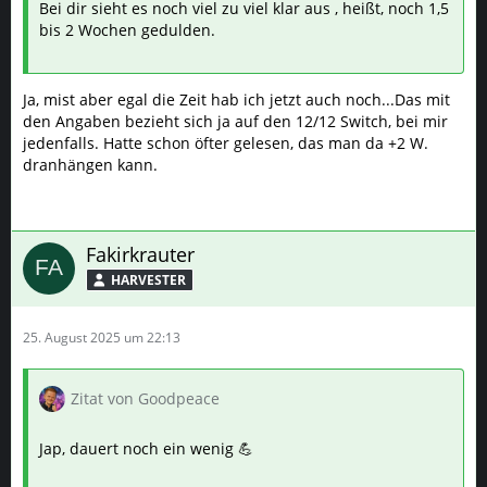
Bei dir sieht es noch viel zu viel klar aus , heißt, noch 1,5
bis 2 Wochen gedulden.
Ja, mist aber egal die Zeit hab ich jetzt auch noch...Das mit
den Angaben bezieht sich ja auf den 12/12 Switch, bei mir
jedenfalls. Hatte schon öfter gelesen, das man da +2 W.
dranhängen kann.
Fakirkrauter
HARVESTER
25. August 2025 um 22:13
Zitat von Goodpeace
Jap, dauert noch ein wenig 💪