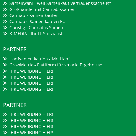
Samenwahl - weil Samenkauf Vertrauenssache ist
Großhandel mit Cannabissamen
Cannabis samen kaufen
Cannabis Samen kaufen EU
Günstige Cannabis Samen
K-MEDIA - Ihr IT-Spezialist
PARTNER
Hanfsamen kaufen - Mr. Hanf
GrowMetric - Plattform für smarte Ergebnisse
IHRE WERBUNG HIER!
IHRE WERBUNG HIER!
IHRE WERBUNG HIER!
IHRE WERBUNG HIER!
PARTNER
IHRE WERBUNG HIER!
IHRE WERBUNG HIER!
IHRE WERBUNG HIER!
IHRE WERBUNG HIER!