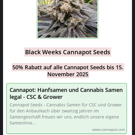
Black Weeks Cannapot Seeds
50% Rabatt auf alle Cannapot Seeds bis 15.
November 2025
Cannapot: Hanfsamen und Cannabis Samen
legal - CSC & Grower
Cannapot Seeds - Cannabis Samen für CSC und Grower
für den AnbauNach über zwanzig Jahren im
Samengeschäft freuen wir uns, endlich unsere eigene
Samenlinie…
www.cannapot.com