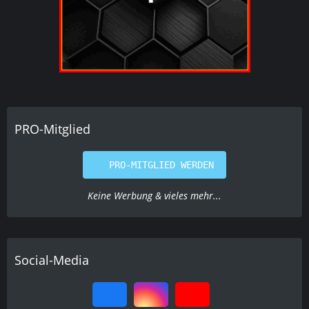
PRO-Mitglied
PRO-MITGLIED WERDEN
Keine Werbung & vieles mehr...
Social-Media