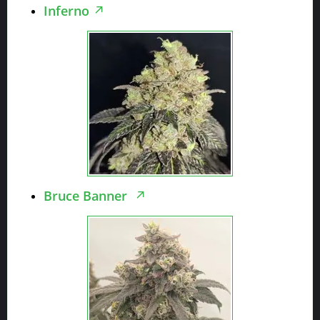
Inferno
Bruce Banner