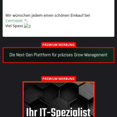
Wir wünschen jedem einen schönen Einkauf bei
Cannapot
,
Viel Spass
PREMIUM WERBUNG
PREMIUM WERBUNG