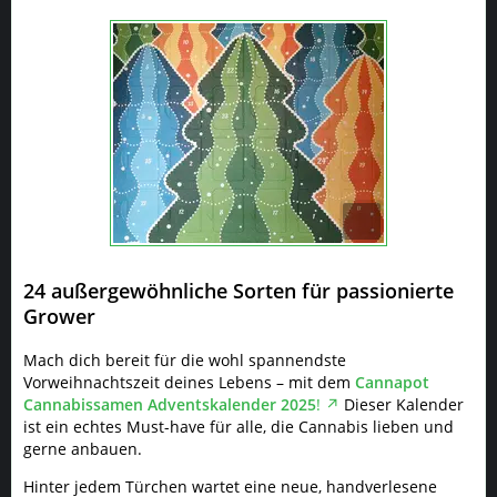
24 außergewöhnliche Sorten für passionierte
Grower
Mach dich bereit für die wohl spannendste
Vorweihnachtszeit deines Lebens – mit dem
Cannapot
Cannabissamen Adventskalender 2025
!
Dieser Kalender
ist ein echtes Must-have für alle, die Cannabis lieben und
gerne anbauen.
Hinter jedem Türchen wartet eine neue, handverlesene