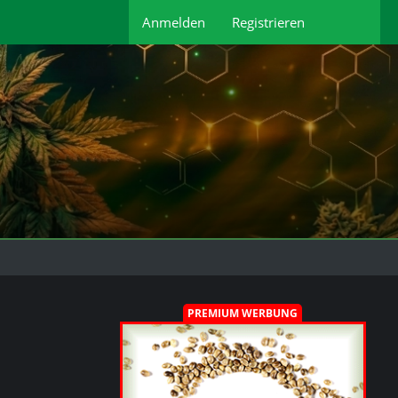
Anmelden
Registrieren
PREMIUM WERBUNG