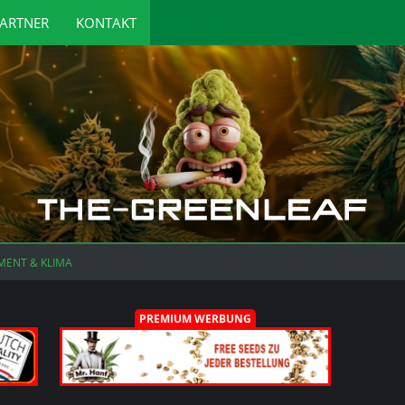
ARTNER
KONTAKT
MENT & KLIMA
PREMIUM WERBUNG