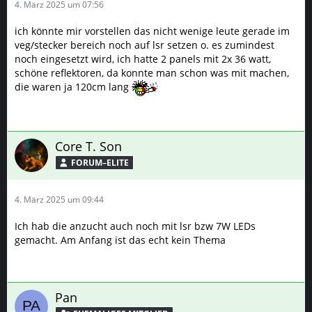
4. März 2025 um 07:56
ich könnte mir vorstellen das nicht wenige leute gerade im
veg/stecker bereich noch auf lsr setzen o. es zumindest
noch eingesetzt wird, ich hatte 2 panels mit 2x 36 watt,
schöne reflektoren, da konnte man schon was mit machen,
die waren ja 120cm lang
Core T. Son
FORUM–ELITE
4. März 2025 um 09:44
Ich hab die anzucht auch noch mit lsr bzw 7W LEDs
gemacht. Am Anfang ist das echt kein Thema
Pan