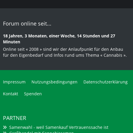
Forum online seit...
18 Jahren, 3 Monaten, einer Woche, 14 Stunden und 27
Minuten
Online seit « 2008 » sind wir der Anlaufpunkt für den Anbau
für den Eigenbedarf und Infos rund ums Thema « Cannabis ».
Impressum
Nutzungsbedingungen
Datenschutzerklärung
Kontakt
Spenden
PARTNER
Samenwahl - weil Samenkauf Vertrauenssache ist