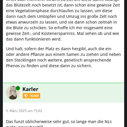
das Blütezelt noch besetzt ist, dann schon eine gewisse Zeit
eine Vegetationsphase durchlaufen zu lassen, um diese
dann nach dem Umtopfen und Umzug ins große Zelt noch
etwas anwurzeln zu lassen, und sie dann schon zeitnah in
die Blüte zu schicken. So erhoffe ich mir insgesamt eine
gewisse Zeit-, und Kostenersparniss. Mal sehen ob und wie
das dann funktionieren wird.
Und halt, sofern der Platz es dann hergibt, auch die ein
oder andere Pflanze aus einem Samen zu ziehen und neben
den Stecklingen noch weitere, genetisch ansprechende
Phenos zu finden und diese dann zu sichern.
Online
Karler
TEAM
5. März 2025 um 15:02
Das funzt üblicherweise sehr gut, so lange man die NLs