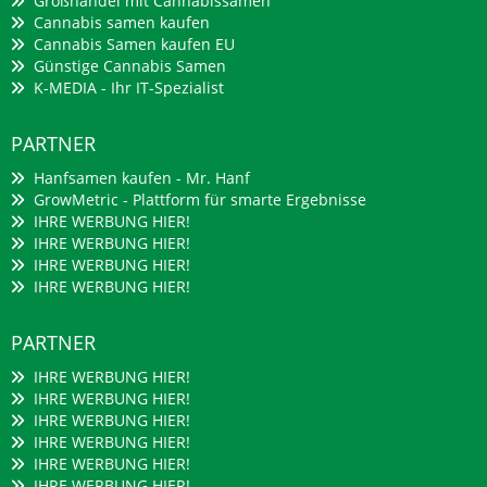
Großhandel mit Cannabissamen
Cannabis samen kaufen
Cannabis Samen kaufen EU
Günstige Cannabis Samen
K-MEDIA - Ihr IT-Spezialist
PARTNER
Hanfsamen kaufen - Mr. Hanf
GrowMetric - Plattform für smarte Ergebnisse
IHRE WERBUNG HIER!
IHRE WERBUNG HIER!
IHRE WERBUNG HIER!
IHRE WERBUNG HIER!
PARTNER
IHRE WERBUNG HIER!
IHRE WERBUNG HIER!
IHRE WERBUNG HIER!
IHRE WERBUNG HIER!
IHRE WERBUNG HIER!
IHRE WERBUNG HIER!