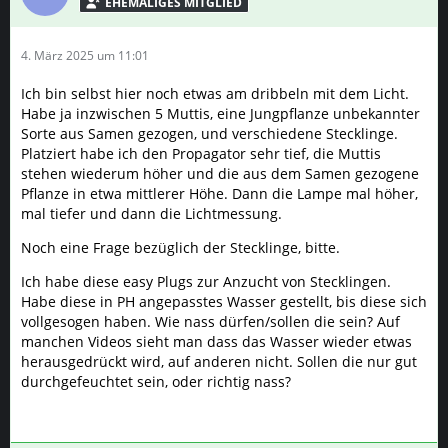
4. März 2025 um 11:01
Ich bin selbst hier noch etwas am dribbeln mit dem Licht.
Habe ja inzwischen 5 Muttis, eine Jungpflanze unbekannter
Sorte aus Samen gezogen, und verschiedene Stecklinge.
Platziert habe ich den Propagator sehr tief, die Muttis
stehen wiederum höher und die aus dem Samen gezogene
Pflanze in etwa mittlerer Höhe. Dann die Lampe mal höher,
mal tiefer und dann die Lichtmessung.
Noch eine Frage bezüglich der Stecklinge, bitte.
Ich habe diese easy Plugs zur Anzucht von Stecklingen.
Habe diese in PH angepasstes Wasser gestellt, bis diese sich
vollgesogen haben. Wie nass dürfen/sollen die sein? Auf
manchen Videos sieht man dass das Wasser wieder etwas
herausgedrückt wird, auf anderen nicht. Sollen die nur gut
durchgefeuchtet sein, oder richtig nass?