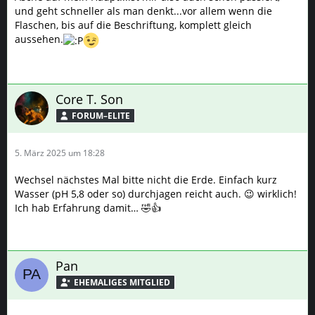
und geht schneller als man denkt...vor allem wenn die
Flaschen, bis auf die Beschriftung, komplett gleich
aussehen.
Core T. Son
FORUM–ELITE
5. März 2025 um 18:28
Wechsel nächstes Mal bitte nicht die Erde. Einfach kurz
Wasser (pH 5,8 oder so) durchjagen reicht auch. 😉 wirklich!
Ich hab Erfahrung damit… 🤣👍
Pan