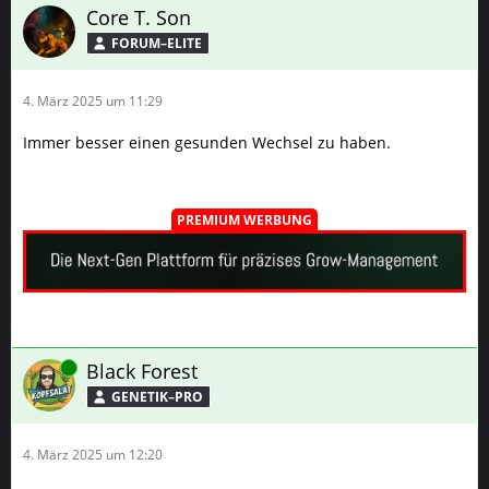
Core T. Son
FORUM–ELITE
4. März 2025 um 11:29
Immer besser einen gesunden Wechsel zu haben.
PREMIUM WERBUNG
Online
Black Forest
GENETIK–PRO
4. März 2025 um 12:20