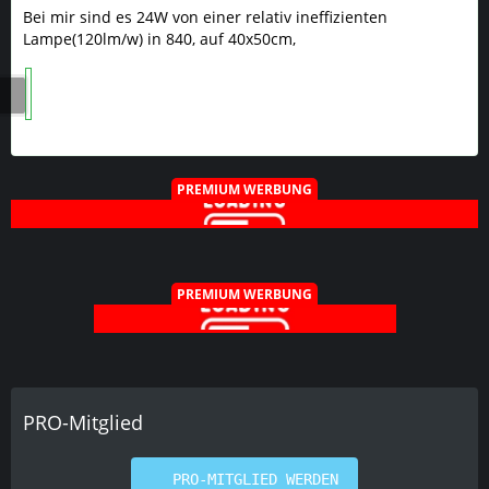
Bei mir sind es 24W von einer relativ ineffizienten
Lampe(120lm/w) in 840, auf 40x50cm,
PREMIUM WERBUNG
PREMIUM WERBUNG
PRO-Mitglied
PRO-MITGLIED WERDEN