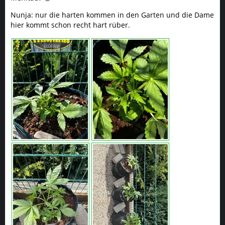
Nunja: nur die harten kommen in den Garten und die Dame
hier kommt schon recht hart rüber.