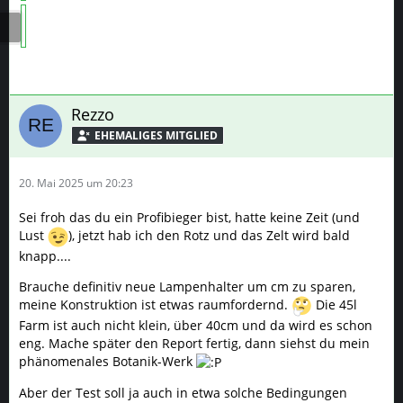
Rezzo
20. Mai 2025 um 20:23
Sei froh das du ein Profibieger bist, hatte keine Zeit (und
Lust
), jetzt hab ich den Rotz und das Zelt wird bald
knapp....
Brauche definitiv neue Lampenhalter um cm zu sparen,
meine Konstruktion ist etwas raumfordernd.
Die 45l
Farm ist auch nicht klein, über 40cm und da wird es schon
eng. Mache später den Report fertig, dann siehst du mein
phänomenales Botanik-Werk
Aber der Test soll ja auch in etwa solche Bedingungen