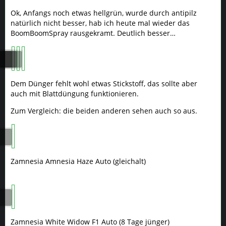
Ok, Anfangs noch etwas hellgrün, wurde durch antipilz
natürlich nicht besser, hab ich heute mal wieder das
BoomBoomSpray rausgekramt. Deutlich besser…
Dem Dünger fehlt wohl etwas Stickstoff, das sollte aber
auch mit Blattdüngung funktionieren.
Zum Vergleich: die beiden anderen sehen auch so aus.
Zamnesia Amnesia Haze Auto (gleichalt)
Zamnesia White Widow F1 Auto (8 Tage jünger)