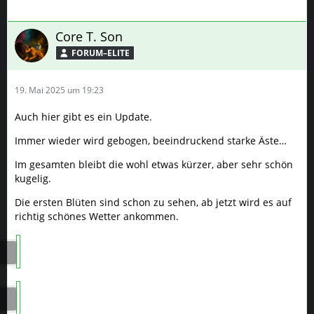
Core T. Son
FORUM–ELITE
19. Mai 2025 um 19:23
Auch hier gibt es ein Update.
Immer wieder wird gebogen, beeindruckend starke Äste…
Im gesamten bleibt die wohl etwas kürzer, aber sehr schön
kugelig.
Die ersten Blüten sind schon zu sehen, ab jetzt wird es auf
richtig schönes Wetter ankommen.