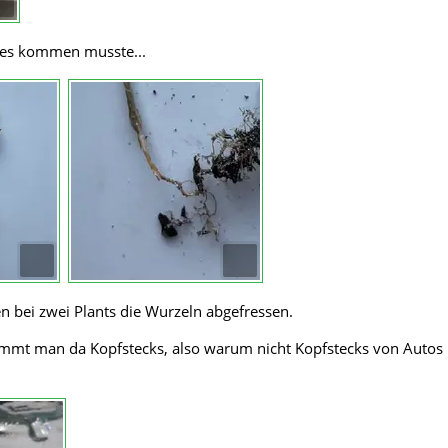
 es kommen musste...
 bei zwei Plants die Wurzeln abgefressen.
immt man da Kopfstecks, also warum nicht Kopfstecks von Autos