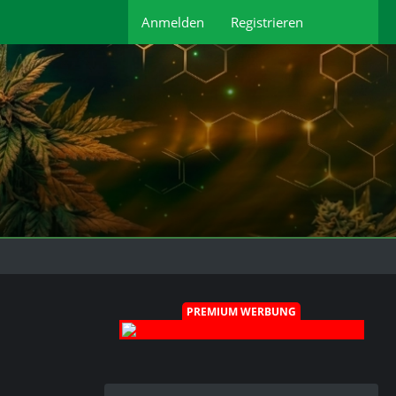
Anmelden
Registrieren
PREMIUM WERBUNG