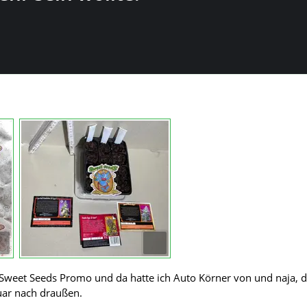
Sweet Seeds Promo und da hatte ich Auto Körner von und naja, d
ar nach draußen.