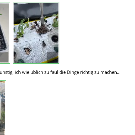
stig, ich wie üblich zu faul die Dinge richtig zu machen...