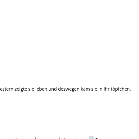
gestern zeigte sie leben und deswegen kam sie in ihr töpfchen.