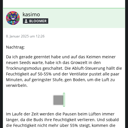
kasimo
BLOOMER
8. Januar 2025 um 12:26
Nachtrag:
Da ich gerade geerntet habe und auf das Keimen meiner
neuen Seeds warte, habe ich das Growzelt in den
Trocknungsmodus geschaltet. Die Abluft-Steuerung hällt die
Feuchtigkeit auf 50-55% und der Ventilator pustet alle paar
Minuten, auf geringster Stufe, gen Boden, um die Luft zu
verwirbeln.
Im Laufe der Zeit werden die Pausen beim Lüften immer
länger, da die Buds ihre Feuchtigkeit verlieren. Und sobald
die Feuchtigkeit nicht mehr über 55% steigt, kommen die