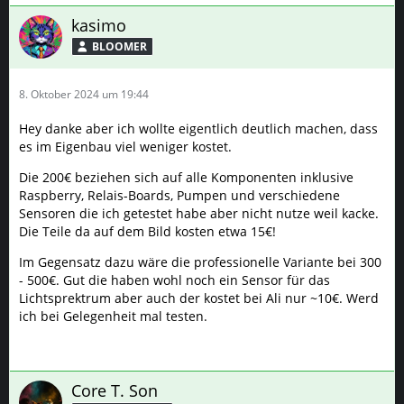
kasimo
BLOOMER
8. Oktober 2024 um 19:44
Hey danke aber ich wollte eigentlich deutlich machen, dass
es im Eigenbau viel weniger kostet.
Die 200€ beziehen sich auf alle Komponenten inklusive
Raspberry, Relais-Boards, Pumpen und verschiedene
Sensoren die ich getestet habe aber nicht nutze weil kacke.
Die Teile da auf dem Bild kosten etwa 15€!
Im Gegensatz dazu wäre die professionelle Variante bei 300
- 500€. Gut die haben wohl noch ein Sensor für das
Lichtsprektrum aber auch der kostet bei Ali nur ~10€. Werd
ich bei Gelegenheit mal testen.
Core T. Son