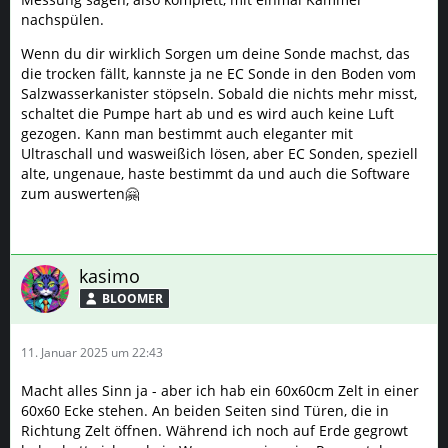
nachspülen.
Wenn du dir wirklich Sorgen um deine Sonde machst, das
die trocken fällt, kannste ja ne EC Sonde in den Boden vom
Salzwasserkanister stöpseln. Sobald die nichts mehr misst,
schaltet die Pumpe hart ab und es wird auch keine Luft
gezogen. Kann man bestimmt auch eleganter mit
Ultraschall und wasweißich lösen, aber EC Sonden, speziell
alte, ungenaue, haste bestimmt da und auch die Software
zum auswerten🤗
kasimo
BLOOMER
11. Januar 2025 um 22:43
Macht alles Sinn ja - aber ich hab ein 60x60cm Zelt in einer
60x60 Ecke stehen. An beiden Seiten sind Türen, die in
Richtung Zelt öffnen. Während ich noch auf Erde gegrowt