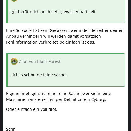
gpt berät mich auch sehr gewissenhaft seit
Eine Sofware hat kein Gewissen, wenn der Betreiber deinen
Anbau verhindern will werden damit vorsätzlich
Fehlinformation verbreitet, so einfach ist das.
Zitat von Black Forest
. k.i. is schon ne feine sache!
Eigene Intelligenz ist eine feine Sache, wer sie in eine
Maschine transferiert ist per Definition ein Cyborg.
Oder einfach ein Vollidiot.
Scnr