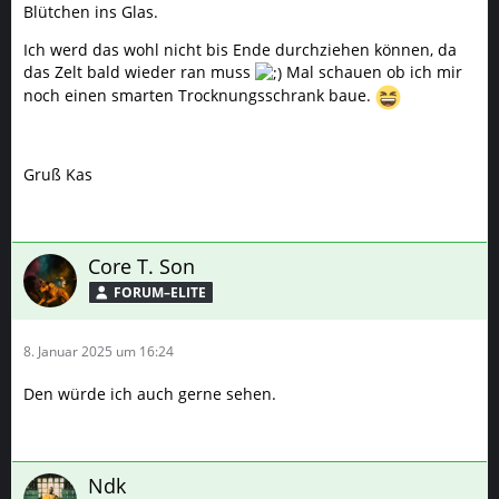
Blütchen ins Glas.
Ich werd das wohl nicht bis Ende durchziehen können, da
das Zelt bald wieder ran muss
Mal schauen ob ich mir
noch einen smarten Trocknungsschrank baue.
Gruß Kas
Core T. Son
FORUM–ELITE
8. Januar 2025 um 16:24
Den würde ich auch gerne sehen.
Ndk