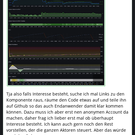
Tja also falls Interesse besteht, suche ich mal Links zu den
Komponente raus, räume den Code etwas auf und teile ihn
auf Github so das auch Endanwender damit klar kommen
können. Dazu muss ich aber erst nen anonymen Account da
machen, daher frag ich lieber erst mal ob überhaupt
Interesse besteht. Ich kann auch gern noch den Rest
vorstellen, der die ganzen Aktoren steuert. Aber das würde