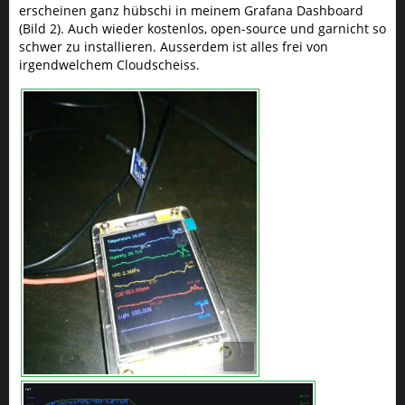
erscheinen ganz hübschi in meinem Grafana Dashboard
(Bild 2). Auch wieder kostenlos, open-source und garnicht so
schwer zu installieren. Ausserdem ist alles frei von
irgendwelchem Cloudscheiss.