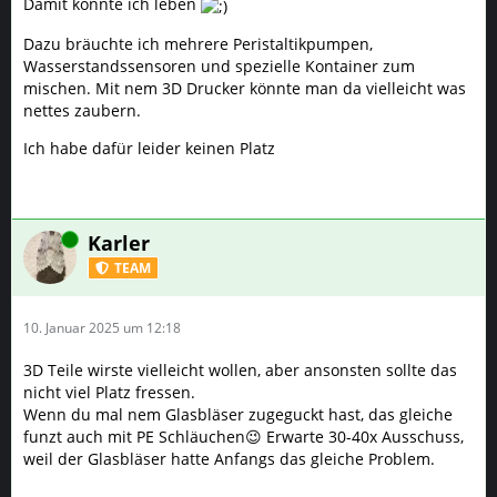
Damit könnte ich leben
Dazu bräuchte ich mehrere Peristaltikpumpen,
Wasserstandssensoren und spezielle Kontainer zum
mischen. Mit nem 3D Drucker könnte man da vielleicht was
nettes zaubern.
Ich habe dafür leider keinen Platz
Online
Karler
TEAM
10. Januar 2025 um 12:18
3D Teile wirste vielleicht wollen, aber ansonsten sollte das
nicht viel Platz fressen.
Wenn du mal nem Glasbläser zugeguckt hast, das gleiche
funzt auch mit PE Schläuchen😉 Erwarte 30-40x Ausschuss,
weil der Glasbläser hatte Anfangs das gleiche Problem.