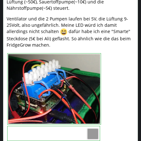
Lüftung (~50€), Sauertoffpumpe(~10€) und die
Nährstoffpumpe(~5€) steuert.
Ventilator und die 2 Pumpen laufen bei 5V, die Lüftung 9-
25Volt, also ungefährlich. Meine LED würd ich damit
allerdings nicht schalten
dafür habe ich eine "Smarte"
Steckdose (5€ bei Ali) geflasht. So ähnlich wie die das beim
FridgeGrow machen.