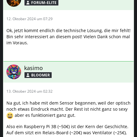
FORUM–ELITE
12. Oktober 2024 um 07:29
Ok, jetzt kommt endlich die technische Lösung, die mir fehlt!
Bin sehr interessiert an diesem post! Vielen Dank schon mal
im Voraus.
kasimo
BLOOMER
13. Oktober 2024 um 02:32
Na gut, ich habe mit dem Sensor begonnen, weil der optisch
noch etwas Eindruck macht. Der Rest ist nicht ganz so sexy
aber es funktioniert ganz gut.
Also ein Raspberry Pi 3B (~50€) ist der Kern der Geschichte.
Auf dem sitzt ein Relais-Board (~20€) was Ventilator (~25€),