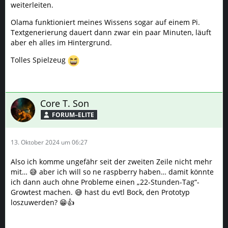
weiterleiten.
Olama funktioniert meines Wissens sogar auf einem Pi.
Textgenerierung dauert dann zwar ein paar Minuten, läuft
aber eh alles im Hintergrund.
Tolles Spielzeug
Core T. Son
FORUM–ELITE
13. Oktober 2024 um 06:27
Also ich komme ungefähr seit der zweiten Zeile nicht mehr
mit… 😅 aber ich will so ne raspberry haben… damit könnte
ich dann auch ohne Probleme einen „22-Stunden-Tag“-
Growtest machen. 😅 hast du evtl Bock, den Prototyp
loszuwerden? 😁👍