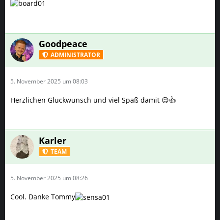
Goodpeace
ADMINISTRATOR
5. November 2025 um 08:03
Herzlichen Glückwunsch und viel Spaß damit 😉👍
Karler
TEAM
5. November 2025 um 08:26
Cool. Danke Tommy