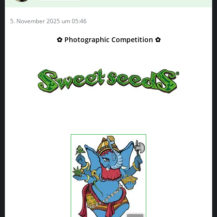
5. November 2025 um 05:46
✿ Photographic Competition ✿