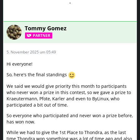
-
Tommy Gomez
PARTNER
5. November 2025 um 05:49
Hi everyone!
So, here's the final standings
We said we would give priority this month to participants
who never won a prize in this contest, so we gave a prize to
Kraeutermann, Pfote, Karler and even to ByLinux, who
participated a bit out of time.
So everyone who participated and never won a prize before,
has won now.
While we had to give the 1st Place to Thondra, as the last
time Thondra won something was a lot of time ago and also