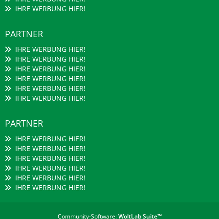
IHRE WERBUNG HIER!
PARTNER
IHRE WERBUNG HIER!
IHRE WERBUNG HIER!
IHRE WERBUNG HIER!
IHRE WERBUNG HIER!
IHRE WERBUNG HIER!
IHRE WERBUNG HIER!
PARTNER
IHRE WERBUNG HIER!
IHRE WERBUNG HIER!
IHRE WERBUNG HIER!
IHRE WERBUNG HIER!
IHRE WERBUNG HIER!
IHRE WERBUNG HIER!
Community-Software:
WoltLab Suite™