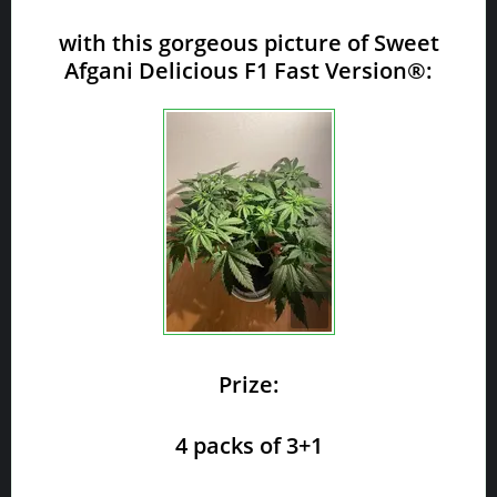
with this gorgeous picture of Sweet
Afgani Delicious F1 Fast Version®:
Prize:
4 packs of 3+1