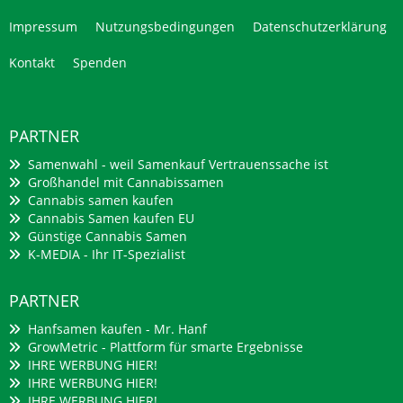
Impressum
Nutzungsbedingungen
Datenschutzerklärung
Kontakt
Spenden
PARTNER
Samenwahl - weil Samenkauf Vertrauenssache ist
Großhandel mit Cannabissamen
Cannabis samen kaufen
Cannabis Samen kaufen EU
Günstige Cannabis Samen
K-MEDIA - Ihr IT-Spezialist
PARTNER
Hanfsamen kaufen - Mr. Hanf
GrowMetric - Plattform für smarte Ergebnisse
IHRE WERBUNG HIER!
IHRE WERBUNG HIER!
IHRE WERBUNG HIER!