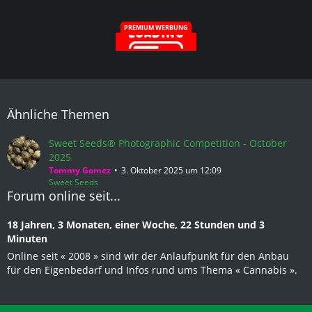
PREMIUM WERBUNG
Ähnliche Themen
Sweet Seeds® Photographic Competition - October
2025
Tommy Gomez
3. Oktober 2025 um 12:09
Sweet Seeds
Forum online seit...
18 Jahren, 3 Monaten, einer Woche, 22 Stunden und 3
Minuten
Online seit « 2008 » sind wir der Anlaufpunkt für den Anbau
für den Eigenbedarf und Infos rund ums Thema « Cannabis ».