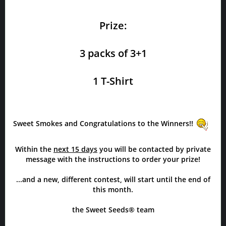
Prize:
3 packs of 3+1
1 T-Shirt
Sweet Smokes and Congratulations to the Winners!!
Within the
next 15 days
you will be contacted by private
message with the instructions to order your prize!
...and a new, different contest, will start until the end of
this month.
the Sweet Seeds® team